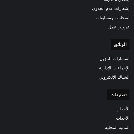
إشعارات عدم الجدوى
امتحانات ومسابقات
عروض عمل
الوثائق
استمارات للتنزيل
الإجراءات الإدارية
الشباك الإلكتروني
تصنيفات
الأخبـار
الأحداث
التنمية المحلية