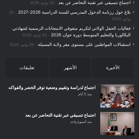
اجتماع تنسيقي عبر تقنية التحاضر عن بعد
30 يوليو، 2026
بلاغ حول رزنامة الدخول المدرسي للسنة الدراسية 2026-2027
30
يوليو، 2026
فعاليات الحفل الولائي لتكريم متفوقي الامتحانات الرسمية لشهادتي
البكالوريا والتعليم المتوسط دورة جوان 2026
30 يوليو، 2026
استقبالات المواطنين على مستوى مقر ولاية المسيلة
29 يوليو، 2026
الأخيرة
الأشهر
تعليقات
اجتماع لدراسة وتقييم وضعية توفر الخضر والفواكه
منذ 5 أيام
اجتماع تنسيقي عبر تقنية التحاضر عن بعد
منذ أسبوع واحد