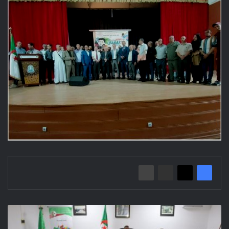
اجتماع