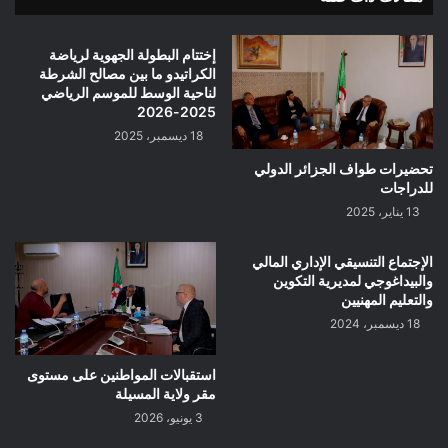
إختتام البطولة الجهوية لرياضة
الكراتيدو ما بين مصالح الشرطة
لناحية الوسط للموسم الرياضي
2025-2026
18 ديسمبر، 2025
تحضيرات طواف الجزائر الدولي
للدراجات
13 يناير، 2025
الإجتماع التنسيقي الإداري المالي
والبيداغوجي لمديرية التكوين
والتعليم المهنيين
18 ديسمبر، 2024
استقبالات المواطنين على مستوى
مقر ولاية المسيلة
3 يونيو، 2026