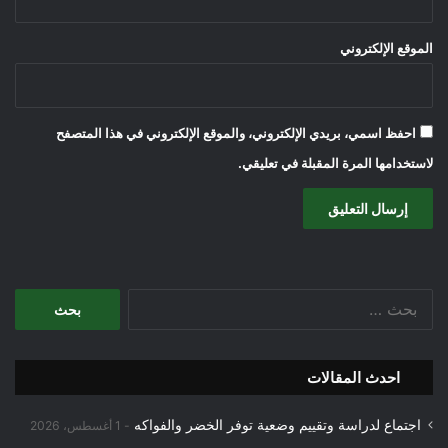
الموقع الإلكتروني
احفظ اسمي، بريدي الإلكتروني، والموقع الإلكتروني في هذا المتصفح
لاستخدامها المرة المقبلة في تعليقي.
البحث
عن:
احدث المقالات
اجتماع لدراسة وتقييم وضعية توفر الخضر والفواكه
1 أغسطس، 2026