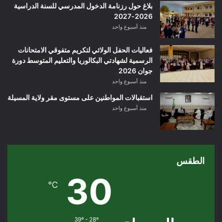
بلاغ حول رزنامة الدخول المدرسي للسنة الدراسية
2026-2027
منذ أسبوع واحد
فعاليات الحفل الولائي لتكريم متفوقي الامتحانات
الرسمية لشهادتي البكالوريا والتعليم المتوسط دورة
جوان 2026
منذ أسبوع واحد
استقبالات المواطنين على مستوى مقر ولاية المسيلة
منذ أسبوع واحد
الطقس
30
℃
39º - 28º