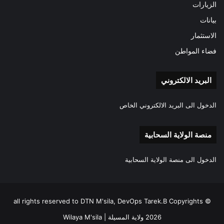
الزيارات
بيانات
الاستثمار
فضاء المواطن
البريد الالكتروني
الدخول الى البريد الالكتروني الخاص
منصة الولاية السحابية
الدخول الى منصة الولاية السحابية
all rights reserved to DTN M'sila, DevOps Tarek.B Copyrights ©
2026 ولاية المسيلة | Wilaya M'sila