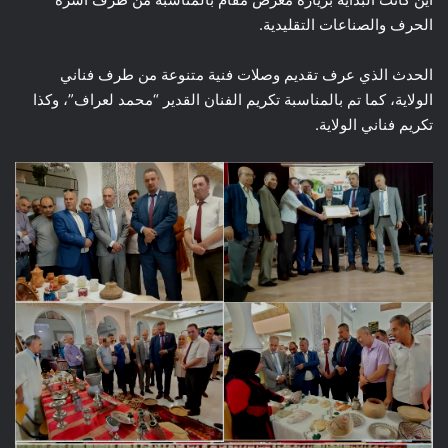
الحرف والصناعات التقليدية.
الحدث الذي عرف تقديم وصلات فنية متنوعة من طرف فناني
الولاية، كما تم بالمناسبة تكريم الفنان القدير “محمد لعراف”، وكذا
تكريم فناني الولاية.