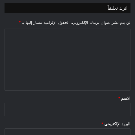
اترك تعليقاً
لن يتم نشر عنوان بريدك الإلكتروني.
الحقول الإلزامية مشار إليها بـ
*
ا
ل
ت
ع
ل
ي
ق
*
الاسم
*
البريد الإلكتروني
*