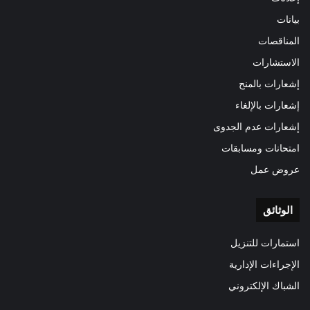
بيانات
المناقصات
الاستشارات
إشعارات بالمنح
إشعارات بالإلغاء
إشعارات عدم الجدوى
امتحانات ومسابقات
عروض عمل
الوثائق
استمارات للتنزيل
الإجراءات الإدارية
الشباك الإلكتروني