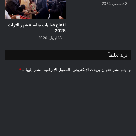
3 ديسمبر، 2024
افتتاح فعاليات مناسبة شهر التراث
2026
18 أبريل، 2026
اترك تعليقاً
لن يتم نشر عنوان بريدك الإلكتروني.
الحقول الإلزامية مشار إليها بـ
*
ا
ل
ت
ع
ل
ي
ق