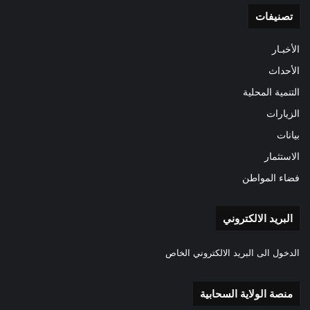
تصنيفات
الأخبـار
الأحداث
التنمية المحلية
الزيارات
بيانات
الاستثمار
فضاء المواطن
البريد الالكتروني
الدخول الى البريد الالكتروني الخاص
منصة الولاية السحابية