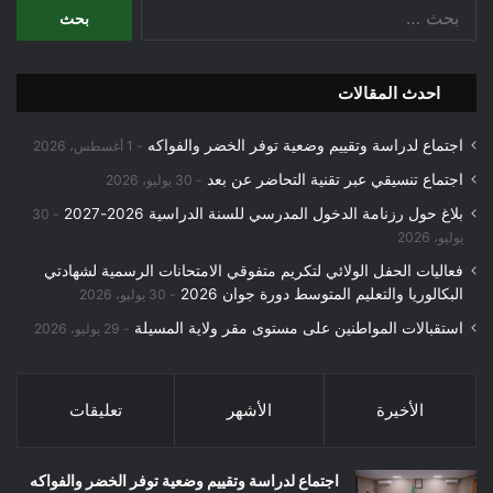
البحث
عن:
احدث المقالات
اجتماع لدراسة وتقييم وضعية توفر الخضر والفواكه
1 أغسطس، 2026
اجتماع تنسيقي عبر تقنية التحاضر عن بعد
30 يوليو، 2026
بلاغ حول رزنامة الدخول المدرسي للسنة الدراسية 2026-2027
30
يوليو، 2026
فعاليات الحفل الولائي لتكريم متفوقي الامتحانات الرسمية لشهادتي
البكالوريا والتعليم المتوسط دورة جوان 2026
30 يوليو، 2026
استقبالات المواطنين على مستوى مقر ولاية المسيلة
29 يوليو، 2026
الأخيرة
الأشهر
تعليقات
اجتماع لدراسة وتقييم وضعية توفر الخضر والفواكه