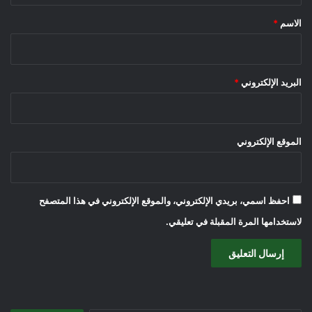
*
الاسم
*
البريد الإلكتروني
*
الموقع الإلكتروني
احفظ اسمي، بريدي الإلكتروني، والموقع الإلكتروني في هذا المتصفح
لاستخدامها المرة المقبلة في تعليقي.