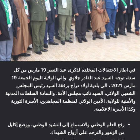
في اطار الاحتفالات المخلدة لذكرى عيد النصر 19 مارس من كل
سنة، توجه السيد عبد القادر جلاوي والي الولاية اليوم الجمعة 19
مارس 2021 ، الى بلدية اولاد دراج برفقة السيد رئيس المجلس
الشعبي الولائي، السيد نائب مجلس الأمة، والسادة السلطات المدنية
والأمنية للولاية، الأمين الولائي لمنظمة المجاهدين، الأسرة الثورية
وكذا الأسرة الاعلامية.
رفع العلم الوطني والاستماع إلى النشيد الوطني، ووضع إكليل
من الزهور والترحم على أرواح الشهداء.