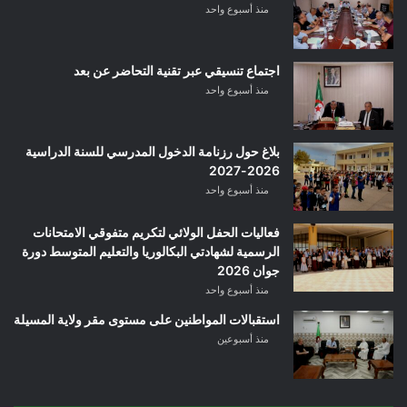
منذ أسبوع واحد
اجتماع تنسيقي عبر تقنية التحاضر عن بعد
منذ أسبوع واحد
بلاغ حول رزنامة الدخول المدرسي للسنة الدراسية
2026-2027
منذ أسبوع واحد
فعاليات الحفل الولائي لتكريم متفوقي الامتحانات
الرسمية لشهادتي البكالوريا والتعليم المتوسط دورة
جوان 2026
منذ أسبوع واحد
استقبالات المواطنين على مستوى مقر ولاية المسيلة
منذ أسبوعين