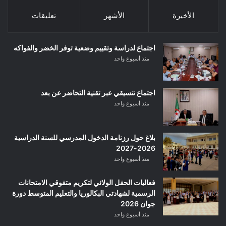
الأخيرة
الأشهر
تعليقات
اجتماع لدراسة وتقييم وضعية توفر الخضر والفواكه
منذ أسبوع واحد
اجتماع تنسيقي عبر تقنية التحاضر عن بعد
منذ أسبوع واحد
بلاغ حول رزنامة الدخول المدرسي للسنة الدراسية
2026-2027
منذ أسبوع واحد
فعاليات الحفل الولائي لتكريم متفوقي الامتحانات
الرسمية لشهادتي البكالوريا والتعليم المتوسط دورة
جوان 2026
منذ أسبوع واحد