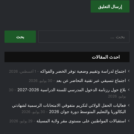
البحث
عن:
احدث المقالات
اجتماع لدراسة وتقييم وضعية توفر الخضر والفواكه
1 أغسطس، 2026
اجتماع تنسيقي عبر تقنية التحاضر عن بعد
30 يوليو، 2026
بلاغ حول رزنامة الدخول المدرسي للسنة الدراسية 2026-2027
30
يوليو، 2026
فعاليات الحفل الولائي لتكريم متفوقي الامتحانات الرسمية لشهادتي
البكالوريا والتعليم المتوسط دورة جوان 2026
30 يوليو، 2026
استقبالات المواطنين على مستوى مقر ولاية المسيلة
29 يوليو، 2026