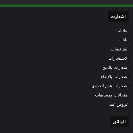
اشعارت
إعلانات
بيانات
المناقصات
الاستشارات
إشعارات بالمنح
إشعارات بالإلغاء
إشعارات عدم الجدوى
امتحانات ومسابقات
عروض عمل
الوثائق