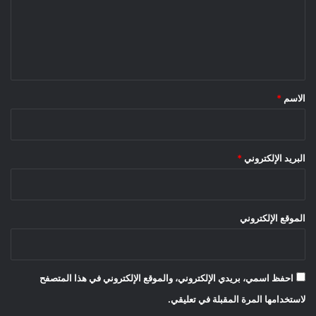
ع
ل
ي
ق
*
الاسم
*
البريد الإلكتروني
*
الموقع الإلكتروني
احفظ اسمي، بريدي الإلكتروني، والموقع الإلكتروني في هذا المتصفح
لاستخدامها المرة المقبلة في تعليقي.