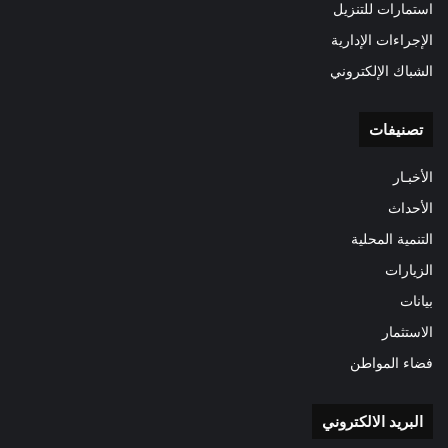
استمارات للتنزيل
الإجراءات الإدارية
الشباك الإلكتروني
تصنيفات
الأخبـار
الأحداث
التنمية المحلية
الزيارات
بيانات
الاستثمار
فضاء المواطن
البريد الالكتروني