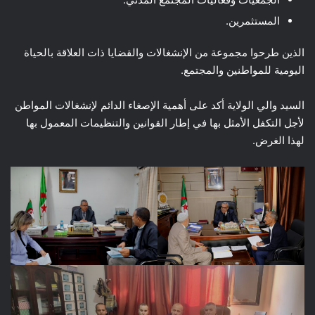
المستثمرين.
الذين طرحوا مجموعة من الإنشغالات والقضايا ذات العلاقة بالحياة
اليومية للمواطنين والمجتمع.
السيد والي الولاية أكد على أهمية الإصغاء الدائم لإنشغالات المواطن
لأجل التكفل الأمثل بها في إطار القوانين والتنظيمات المعمول بها
لهذا الغرض.