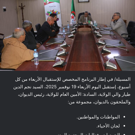
المسيلة/ في إطار البرنامج المخصص للإستقبال الأربعاء من كل
أسبوع، إستقبل اليوم الأربعاء 19 نوفمبر 2025، السيد نجم الدين
طيار والي الولاية، السادة: الأمين العام للولاية، رئيس الديوان،
والملحقون بالديوان، مجموعة من:
المواطنات والمواطنين.
لجان الأحياء.
الجمعيات وفعاليات المجتمع المدني.