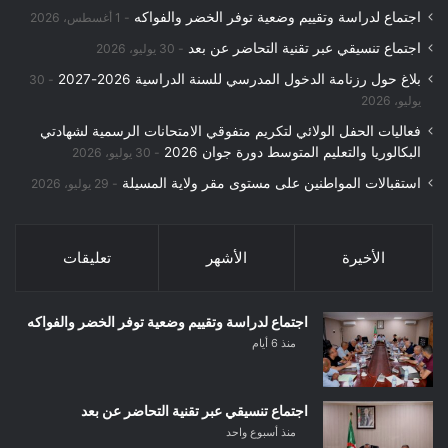
اجتماع لدراسة وتقييم وضعية توفر الخضر والفواكه
1 أغسطس، 2026
اجتماع تنسيقي عبر تقنية التحاضر عن بعد
30 يوليو، 2026
بلاغ حول رزنامة الدخول المدرسي للسنة الدراسية 2026-2027
30
يوليو، 2026
فعاليات الحفل الولائي لتكريم متفوقي الامتحانات الرسمية لشهادتي
البكالوريا والتعليم المتوسط دورة جوان 2026
30 يوليو، 2026
استقبالات المواطنين على مستوى مقر ولاية المسيلة
29 يوليو، 2026
الأخيرة
الأشهر
تعليقات
اجتماع لدراسة وتقييم وضعية توفر الخضر والفواكه
منذ 6 أيام
اجتماع تنسيقي عبر تقنية التحاضر عن بعد
منذ أسبوع واحد