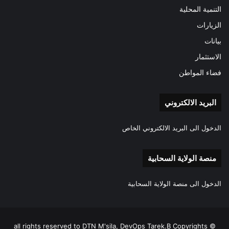
التنمية المحلية
الزيارات
بيانات
الاستثمار
فضاء المواطن
البريد الالكتروني
الدخول الى البريد الالكتروني الخاص
منصة الولاية السحابية
الدخول الى منصة الولاية السحابية
all rights reserved to DTN M'sila, DevOps Tarek.B Copyrights ©