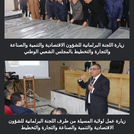
للشؤون
الاقتصادية
والتنمية
والصناعة
والتجارة
والتخطيط
بالمجلس
زيارة اللجنة البرلمانية للشؤون الاقتصادية والتنمية والصناعة
الشعبي
والتجارة والتخطيط بالمجلس الشعبي الوطني
الوطني
زيارة
عمل
لولاية
المسيلة
من
طرف
اللجنة
البرلمانية
للشؤون
الاقتصادية
زيارة عمل لولاية المسيلة من طرف اللجنة البرلمانية للشؤون
والتنمية
الاقتصادية والتنمية والصناعة والتجارة والتخطيط
والصناعة