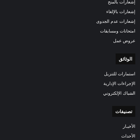
إشعارات بالمنح
إشعارات بالإلغاء
إشعارات عدم الجدوى
امتحانات ومسابقات
عروض عمل
الوثائق
استمارات للتنزيل
الإجراءات الإدارية
الشباك الإلكتروني
تصنيفات
الأخبـار
الأحداث