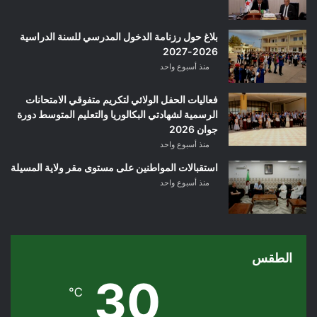
بلاغ حول رزنامة الدخول المدرسي للسنة الدراسية
2026-2027
منذ أسبوع واحد
فعاليات الحفل الولائي لتكريم متفوقي الامتحانات
الرسمية لشهادتي البكالوريا والتعليم المتوسط دورة
جوان 2026
منذ أسبوع واحد
استقبالات المواطنين على مستوى مقر ولاية المسيلة
منذ أسبوع واحد
الطقس
30
℃