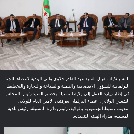
المسيلة/ استقبال السيد عبد القادر جلاوي والي الولاية لأعضاء اللجنة
البرلمانية للشؤون الاقتصادية والتنمية والصناعة والتجارة والتخطيط
في إطار زيارة العمل إلى ولاية المسيلة بحضور السيد رئيس المجلس
الشعبي الولائي، أعضاء البرلمان بغرفتيه، الأمين العام للولاية،
مندوب وسيط الجمهورية بالولاية، رئيس دائرة المسيلة، رئيس بلدية
المسيلة، مدراء الهيئة التنفيذية.