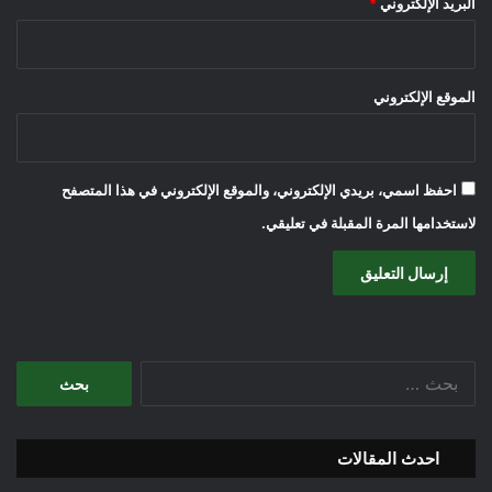
البريد الإلكتروني
*
الموقع الإلكتروني
احفظ اسمي، بريدي الإلكتروني، والموقع الإلكتروني في هذا المتصفح
لاستخدامها المرة المقبلة في تعليقي.
البحث
عن:
احدث المقالات