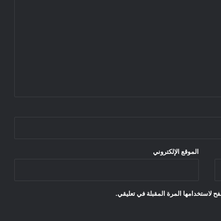
الموقع الإلكتروني
ح لاستخدامها المرة المقبلة في تعليقي.