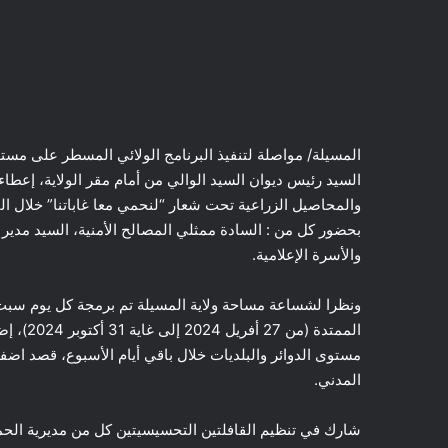
السيد رئيس ديوان السيد الوالي من أمام مقر الولاية، إعطاء
بحضور كل من : السادة ممثلي المصالح الأمنية، السيد مدير ال
والأسرة الإعلامية.
ونظرا لشساعة مساحة ولاية المسيلة تم برمجة كل يوم سبت ق
الممتدة
مستوى الدوائر والبلديات خلال باقي أيام الأسبوع، قصد اضف
المدني.
شارك في تنظيم القافلتين التحسيسيتين كل من مديرية الحماي