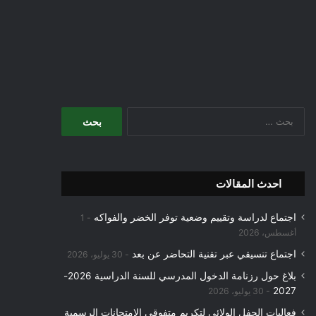
البحث
عن:
احدث المقالات
اجتماع لدراسة وتقييم وضعية توفر الخضر والفواكه
1
أغسطس، 2026
اجتماع تنسيقي عبر تقنية التحاضر عن بعد
30 يوليو، 2026
بلاغ حول رزنامة الدخول المدرسي للسنة الدراسية 2026-
2027
30 يوليو، 2026
فعاليات الحفل الولائي لتكريم متفوقي الامتحانات الرسمية