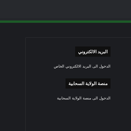
البريد الالكتروني
الدخول الى البريد الالكتروني الخاص
منصة الولاية السحابية
الدخول الى منصة الولاية السحابية