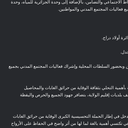
اط الاجتماعي والتضامن، بالإضافة إلى وحدة الجزائرية للمياه، وحدة
يع فعاليات المجتمع المدني والمواطنين.
ئرة أولاد دراج.
جدل.
ن وبحضور السلطات المحلية وإشراك فعاليات المجتمع المدني بجميع
بأهمية التحلي بثقافة الوقاية من حرائق الغابات والمحاصيل
ف بلديات إقليم الولاية، بتضافر جهود الجميع والحرص واليقظة
يدخل في إطار الحملة التحسيسية الكبرى الوقاية من حرائق الغابات
وهي تكتسي أهمية بالغة لما لها من أثر واضح في الحفاظ على الأرواح