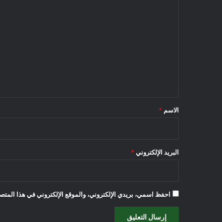
ا
ل
ت
ع
ل
ي
ق
*
الاسم
*
البريد الإلكتروني
*
احفظ اسمي، بريدي الإلكتروني، والموقع الإلكتروني في هذا المتصف