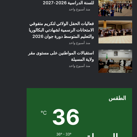
للسنة الدراسية 2026-2027
منذ أسبوع واحد
فعاليات الحفل الولائي لتكريم متفوقي
الامتحانات الرسمية لشهادتي البكالوريا
والتعليم المتوسط دورة جوان 2026
منذ أسبوع واحد
استقبالات المواطنين على مستوى مقر
ولاية المسيلة
منذ أسبوع واحد
الطقس
36
℃
36º - 33º