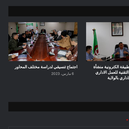
بيقة الكترونية منشأة
اجتماع تنسيقي لدراسة مختلف المحاور
تقنية للعمل الاداري
6 مارس، 2023
داري بالولاية
*