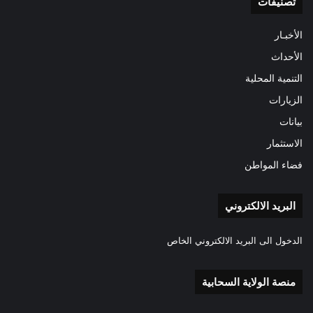
تصنيفات
الأخبـار
الأحداث
التنمية المحلية
الزيارات
بيانات
الاستثمار
فضاء المواطن
البريد الالكتروني
الدخول الى البريد الالكتروني الخاص
منصة الولاية السحابية