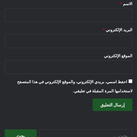
*
الاسم
*
البريد الإلكتروني
*
الموقع الإلكتروني
احفظ اسمي، بريدي الإلكتروني، والموقع الإلكتروني في هذا المتصفح
لاستخدامها المرة المقبلة في تعليقي.
البحث