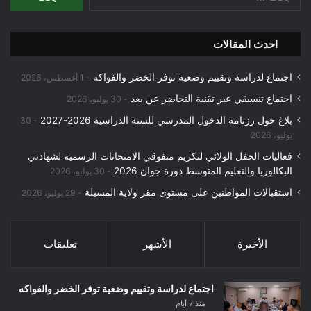
عن:
احدث المقالات
اجتماع لدراسة وتقييم وضعية توفر الخضر والفواكه
1 أغسطس، 2026
اجتماع تنسيقي عبر تقنية التحاضر عن بعد
30 يوليو، 2026
بلاغ حول رزنامة الدخول المدرسي للسنة الدراسية 2026-2027
30
يوليو، 2026
فعاليات الحفل الولائي لتكريم متفوقي الامتحانات الرسمية لشهادتي
البكالوريا والتعليم المتوسط دورة جوان 2026
30 يوليو، 2026
استقبالات المواطنين على مستوى مقر ولاية المسيلة
29 يوليو، 2026
الأخيرة
الأشهر
تعليقات
اجتماع لدراسة وتقييم وضعية توفر الخضر والفواكه
منذ 7 أيام