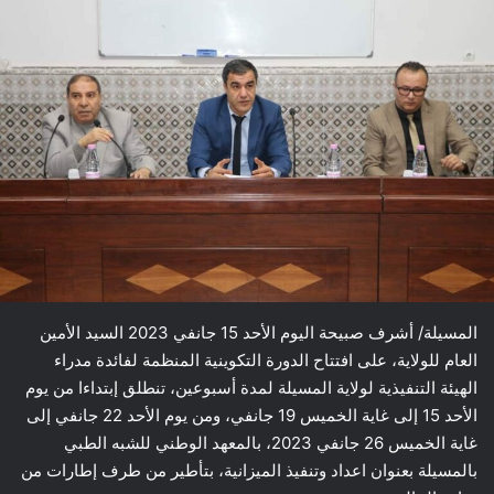
المسيلة/ أشرف صبيحة اليوم الأحد 15 جانفي 2023 السيد الأمين
العام للولاية، على افتتاح الدورة التكوينية المنظمة لفائدة مدراء
الهيئة التنفيذية لولاية المسيلة لمدة أسبوعين، تنطلق إبتداءا من يوم
الأحد 15 إلى غاية الخميس 19 جانفي، ومن يوم الأحد 22 جانفي إلى
غاية الخميس 26 جانفي 2023، بالمعهد الوطني للشبه الطبي
بالمسيلة بعنوان اعداد وتنفيذ الميزانية، بتأطير من طرف إطارات من