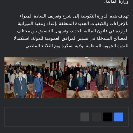
وزارة المالية.
تهدف هذه الدورة التكوينية إلى شرح وتعريف السادة المدراء
بالإجراءات والكيفيات الجديدة المتعلقة بإعداد وتنفيذ الميزانية
الواردة في قانون المالية الجديد، وتسهيل التنسيق بين مختلف
المصالح المتدخلة في تسيير المرافق العمومية للدولة، استكمالا
للندوة الجهوية المنظمة بولاية بسكرة يوم الثلاثاء الماضي