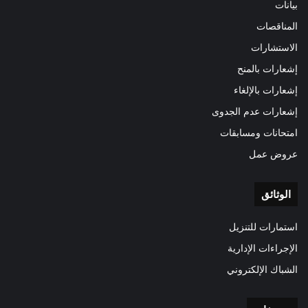
بيانات
المناقصات
الاستشارات
إشعارات بالمنح
إشعارات بالإلغاء
إشعارات عدم الجدوى
امتحانات ومسابقات
عروض عمل
الوثائق
استمارات للتنزيل
الإجراءات الإدارية
الشباك الإلكتروني