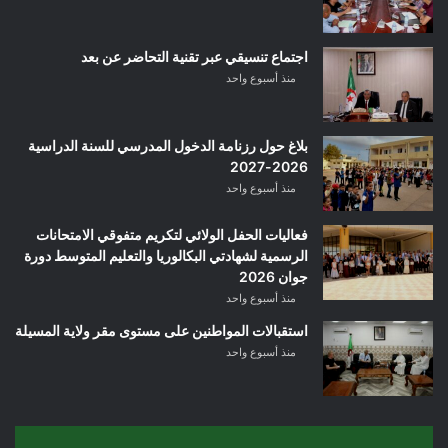
اجتماع تنسيقي عبر تقنية التحاضر عن بعد
منذ أسبوع واحد
بلاغ حول رزنامة الدخول المدرسي للسنة الدراسية
2026-2027
منذ أسبوع واحد
فعاليات الحفل الولائي لتكريم متفوقي الامتحانات
الرسمية لشهادتي البكالوريا والتعليم المتوسط دورة
جوان 2026
منذ أسبوع واحد
استقبالات المواطنين على مستوى مقر ولاية المسيلة
منذ أسبوع واحد