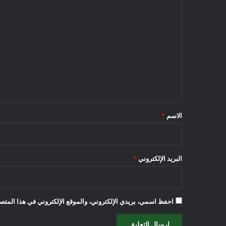
ا
ل
ت
ع
ل
ي
ق
*
الاسم
*
البريد الإلكتروني
*
احفظ اسمي، بريدي الإلكتروني، والموقع الإلكتروني في هذا المتصف