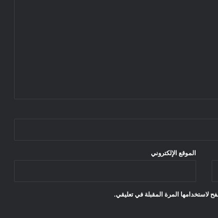
الموقع الإلكتروني
ح لاستخدامها المرة المقبلة في تعليقي.