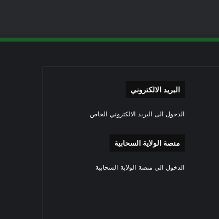
البريد الالكتروني
الدخول الى البريد الالكتروني الخاص
منصة الولاية السحابية
الدخول الى منصة الولاية السحابية