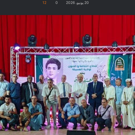
20 يونيو، 2026
0
12