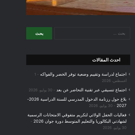
البحث
عن:
احدث المقالات
اجتماع لدراسة وتقييم وضعية توفر الخضر والفواكه
1
أغسطس، 2026
اجتماع تنسيقي عبر تقنية التحاضر عن بعد
30 يوليو، 2026
بلاغ حول رزنامة الدخول المدرسي للسنة الدراسية 2026-
2027
30 يوليو، 2026
فعاليات الحفل الولائي لتكريم متفوقي الامتحانات الرسمية
لشهادتي البكالوريا والتعليم المتوسط دورة جوان 2026
30 يوليو، 2026