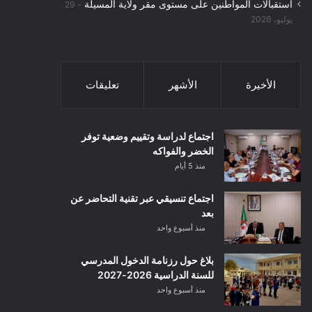
استقبالات المواطنين على مستوى مقر ولاية المسيلة
29
يوليو، 2026
الأخيرة
الأشهر
تعليقات
اجتماع لدراسة وتقييم وضعية توفر
الخضر والفواكه
منذ 5 أيام
اجتماع تنسيقي عبر تقنية التحاضر عن
بعد
منذ أسبوع واحد
بلاغ حول رزنامة الدخول المدرسي
للسنة الدراسية 2026-2027
منذ أسبوع واحد