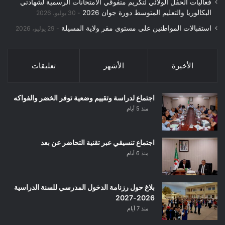
فعاليات الحفل الولائي لتكريم متفوقي الامتحانات الرسمية لشهادتي
البكالوريا والتعليم المتوسط دورة جوان 2026
30 يوليو، 2026
استقبالات المواطنين على مستوى مقر ولاية المسيلة
29 يوليو، 2026
الأخيرة
الأشهر
تعليقات
اجتماع لدراسة وتقييم وضعية توفر الخضر والفواكه
منذ 5 أيام
اجتماع تنسيقي عبر تقنية التحاضر عن بعد
منذ 6 أيام
بلاغ حول رزنامة الدخول المدرسي للسنة الدراسية
2026-2027
منذ 7 أيام