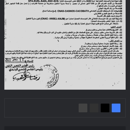
الإعلان