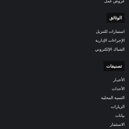
عروض عمل
الوثائق
استمارات للتنزيل
الإجراءات الإدارية
الشباك الإلكتروني
تصنيفات
الأخبـار
الأحداث
التنمية المحلية
الزيارات
بيانات
الاستثمار