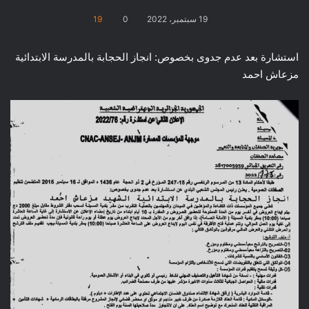
19 سبتمبر، 2022
0
19
استشارة بعد عدم جدوى بخصوص: انجاز الحجابة بالمدرسة الابتدائية
مزعاش احمد