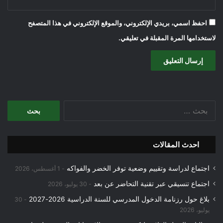
احفظ اسمي، بريدي الإلكتروني، والموقع الإلكتروني في هذا المتصفح
لاستخدامها المرة المقبلة في تعليقي.
البحث
عن:
احدث المقالات
اجتماع لدراسة وتقييم وضعية توفر الخضر والفواكه
1 أغسطس، 2026
اجتماع تنسيقي عبر تقنية التحاضر عن بعد
30 يوليو، 2026
بلاغ حول رزنامة الدخول المدرسي للسنة الدراسية 2026-2027
30
يوليو، 2026