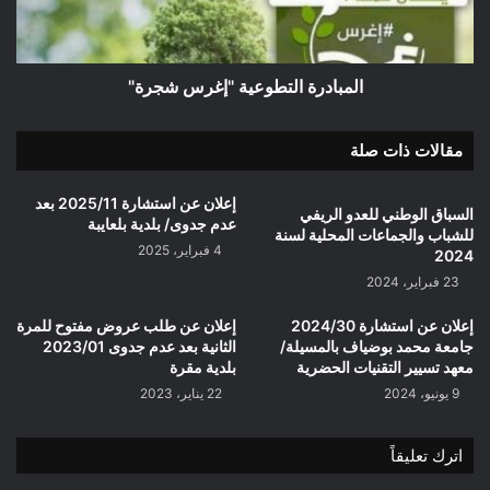
المبادرة التطوعية "إغرس شجرة"
مقالات ذات صلة
إعلان عن استشارة 2025/11 بعد
السباق الوطني للعدو الريفي
عدم جدوى/ بلدية بلعايبة
للشباب والجماعات المحلية لسنة
4 فبراير، 2025
2024
23 فبراير، 2024
إعلان عن استشارة 2024/30
إعلان عن طلب عروض مفتوح للمرة
جامعة محمد بوضياف بالمسيلة/
الثانية بعد عدم جدوى 2023/01
معهد تسيير التقنيات الحضرية
بلدية مقرة
9 يونيو، 2024
22 يناير، 2023
اترك تعليقاً