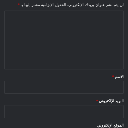
لن يتم نشر عنوان بريدك الإلكتروني.
الحقول الإلزامية مشار إليها بـ
*
ا
ل
ت
ع
ل
ي
ق
*
الاسم
*
البريد الإلكتروني
*
الموقع الإلكتروني