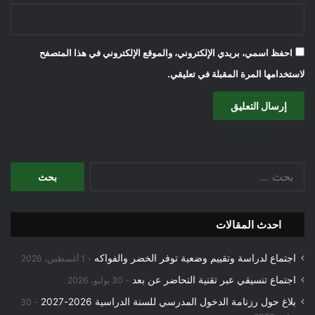
احفظ اسمي، بريدي الإلكتروني، والموقع الإلكتروني في هذا المتصفح
لاستخدامها المرة المقبلة في تعليقي.
البحث
عن:
احدث المقالات
اجتماع لدراسة وتقييم وضعية توفر الخضر والفواكه
1 أغسطس، 2026
اجتماع تنسيقي عبر تقنية التحاضر عن بعد
30 يوليو، 2026
بلاغ حول رزنامة الدخول المدرسي للسنة الدراسية 2026-2027
30