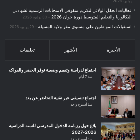
يوليو، 2026
فعاليات الحفل الولائي لتكريم متفوقي الامتحانات الرسمية لشهادتي
البكالوريا والتعليم المتوسط دورة جوان 2026
30 يوليو، 2026
استقبالات المواطنين على مستوى مقر ولاية المسيلة
29 يوليو، 2026
الأخيرة
الأشهر
تعليقات
اجتماع لدراسة وتقييم وضعية توفر الخضر والفواكه
منذ 7 أيام
اجتماع تنسيقي عبر تقنية التحاضر عن بعد
منذ أسبوع واحد
بلاغ حول رزنامة الدخول المدرسي للسنة الدراسية
2026-2027
منذ أسبوع واحد