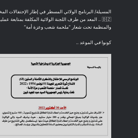
🇩🇿 .. المعد من طرف اللجنة الولائية المكلفة بمتابعة ع
والمنظمة تحت شعار “ملحمة شعب وعزة أمة”
كونوا
في
الموعد ..