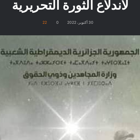
لاندلاع الثورة التحريرية
30 أكتوبر، 2022
0
22