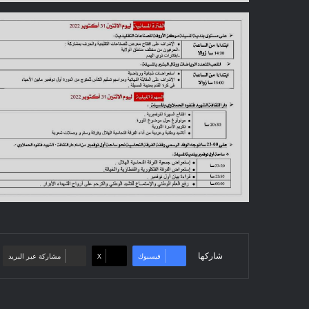
شاركها
فيسبوك
‫X
مشاركة عبر البريد