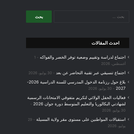
البحث
عن:
احدث المقالات
اجتماع لدراسة وتقييم وضعية توفر الخضر والفواكه
1
أغسطس، 2026
اجتماع تنسيقي عبر تقنية التحاضر عن بعد
30 يوليو، 2026
بلاغ حول رزنامة الدخول المدرسي للسنة الدراسية 2026-
2027
30 يوليو، 2026
فعاليات الحفل الولائي لتكريم متفوقي الامتحانات الرسمية
لشهادتي البكالوريا والتعليم المتوسط دورة جوان 2026
30 يوليو، 2026
استقبالات المواطنين على مستوى مقر ولاية المسيلة
29
يوليو، 2026