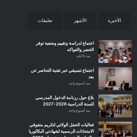
الأخيرة
الأشهر
تعليقات
اجتماع لدراسة وتقييم وضعية توفر
الخضر والفواكه
منذ 6 أيام
اجتماع تنسيقي عبر تقنية التحاضر عن
بعد
منذ أسبوع واحد
بلاغ حول رزنامة الدخول المدرسي
للسنة الدراسية 2026-2027
منذ أسبوع واحد
فعاليات الحفل الولائي لتكريم متفوقي
الامتحانات الرسمية لشهادتي البكالوريا