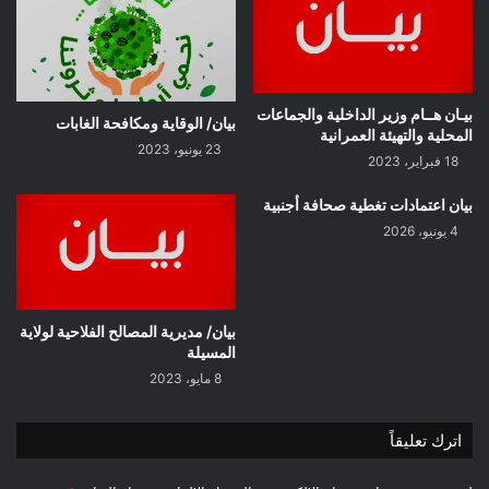
بيـان هــام وزير الداخلية والجماعات
بيان/ الوقاية ومكافحة الغابات
المحلية والتهيئة العمرانية
23 يونيو، 2023
18 فبراير، 2023
بيان اعتمادات تغطية صحافة أجنبية
4 يونيو، 2026
بيان/ مديرية المصالح الفلاحية لولاية
المسيلة
8 مايو، 2023
اترك تعليقاً