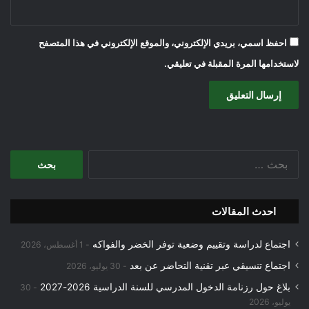
احفظ اسمي، بريدي الإلكتروني، والموقع الإلكتروني في هذا المتصفح
لاستخدامها المرة المقبلة في تعليقي.
البحث
عن:
احدث المقالات
اجتماع لدراسة وتقييم وضعية توفر الخضر والفواكه
1 أغسطس، 2026
اجتماع تنسيقي عبر تقنية التحاضر عن بعد
30 يوليو، 2026
بلاغ حول رزنامة الدخول المدرسي للسنة الدراسية 2026-2027
30
يوليو، 2026