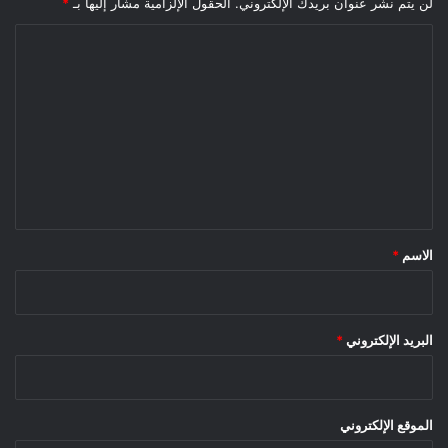
لن يتم نشر عنوان بريدك الإلكتروني.
الحقول الإلزامية مشار إليها بـ
*
ا
ل
ت
ع
ل
ي
ق
*
الاسم
*
البريد الإلكتروني
*
الموقع الإلكتروني