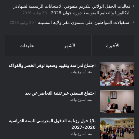
فعاليات الحفل الولائي لتكريم متفوقي الامتحانات الرسمية لشهادتي
البكالوريا والتعليم المتوسط دورة جوان 2026
30 يوليو، 2026
استقبالات المواطنين على مستوى مقر ولاية المسيلة
29 يوليو، 2026
الأخيرة
الأشهر
تعليقات
اجتماع لدراسة وتقييم وضعية توفر الخضر والفواكه
منذ أسبوع واحد
اجتماع تنسيقي عبر تقنية التحاضر عن بعد
منذ أسبوع واحد
بلاغ حول رزنامة الدخول المدرسي للسنة الدراسية
2026-2027
منذ أسبوع واحد