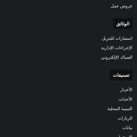
عروض عمل
الوثائق
استمارات للتنزيل
الإجراءات الإدارية
الشباك الإلكتروني
تصنيفات
الأخبـار
الأحداث
التنمية المحلية
الزيارات
بيانات
الاستثمار