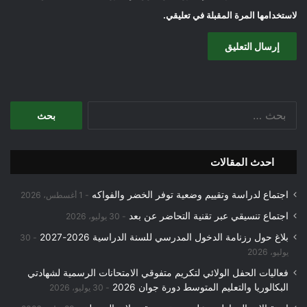
لاستخدامها المرة المقبلة في تعليقي.
البحث
عن:
احدث المقالات
اجتماع لدراسة وتقييم وضعية توفر الخضر والفواكه
1 أغسطس، 2026
اجتماع تنسيقي عبر تقنية التحاضر عن بعد
30 يوليو، 2026
بلاغ حول رزنامة الدخول المدرسي للسنة الدراسية 2026-2027
30
يوليو، 2026
فعاليات الحفل الولائي لتكريم متفوقي الامتحانات الرسمية لشهادتي
البكالوريا والتعليم المتوسط دورة جوان 2026
30 يوليو، 2026