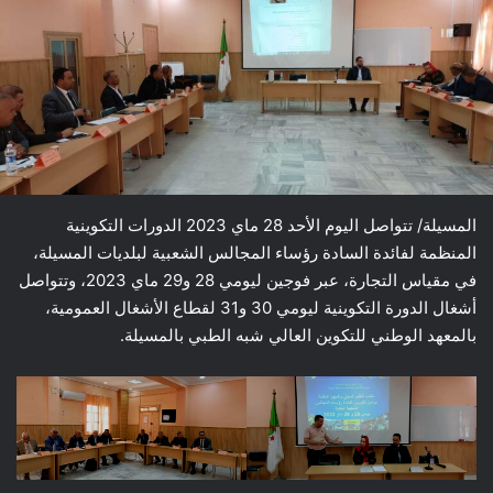
المسيلة/ تتواصل اليوم الأحد 28 ماي 2023 الدورات التكوينية
المنظمة لفائدة السادة رؤساء المجالس الشعبية لبلديات المسيلة،
في مقياس التجارة، عبر فوجين ليومي 28 و29 ماي 2023، وتتواصل
أشغال الدورة التكوينية ليومي 30 و31 لقطاع الأشغال العمومية،
بالمعهد الوطني للتكوين العالي شبه الطبي بالمسيلة.