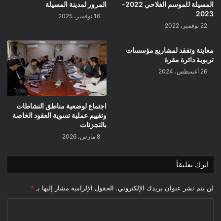
المسيلة للموسم الفلاحي 2022-
المرور لمدينة المسيلة
2023
16 نوفمبر، 2025
22 نوفمبر، 2022
معاينة وتفقد لمشاريع مؤسسات
تربوية دائرة مقرة
26 أغسطس، 2024
اجتماع لوضعية مناطق النشاطات
وتقييم عملية تسوية العقود الخاصة
بالتجزئات
8 مارس، 2026
اترك تعليقاً
لن يتم نشر عنوان بريدك الإلكتروني.
الحقول الإلزامية مشار إليها بـ
*
ا
ل