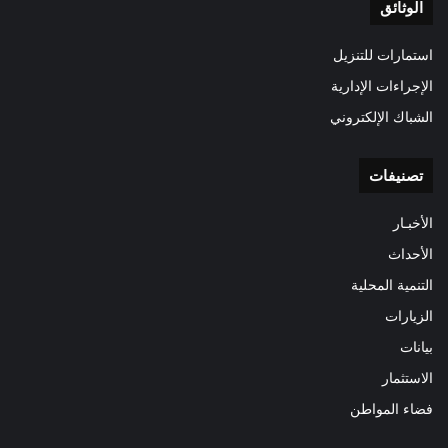
الوثائق
استمارات للتنزيل
الإجراءات الإدارية
الشباك الإلكتروني
تصنيفات
الأخبـار
الأحداث
التنمية المحلية
الزيارات
بيانات
الاستثمار
فضاء المواطن