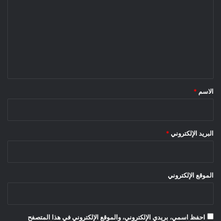
ت
ع
ل
ي
ق
*
الاسم
*
البريد الإلكتروني
*
الموقع الإلكتروني
احفظ اسمي، بريدي الإلكتروني، والموقع الإلكتروني في هذا المتصفح