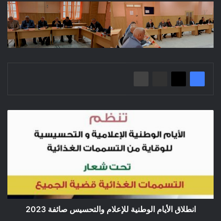
انطلاق
الأيام
الوطنية
للإعلام
والتحسيس
صائفة
2023
انطلاق الأيام الوطنية للإعلام والتحسيس صائفة 2023