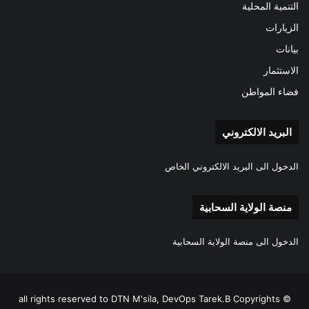
التنمية المحلية
الزيارات
بيانات
الاستثمار
فضاء المواطن
البريد الالكتروني
الدخول الى البريد الالكتروني الخاص
منصة الولاية السحابية
الدخول الى منصة الولاية السحابية
all rights reserved to DTN M'sila, DevOps Tarek.B Copyrights ©