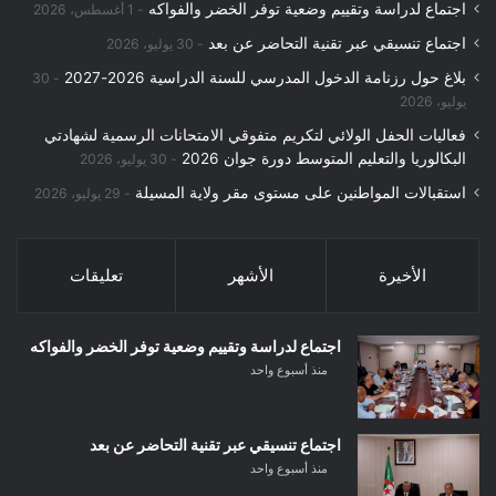
اجتماع لدراسة وتقييم وضعية توفر الخضر والفواكه
1 أغسطس، 2026
اجتماع تنسيقي عبر تقنية التحاضر عن بعد
30 يوليو، 2026
بلاغ حول رزنامة الدخول المدرسي للسنة الدراسية 2026-2027
30
يوليو، 2026
فعاليات الحفل الولائي لتكريم متفوقي الامتحانات الرسمية لشهادتي
البكالوريا والتعليم المتوسط دورة جوان 2026
30 يوليو، 2026
استقبالات المواطنين على مستوى مقر ولاية المسيلة
29 يوليو، 2026
الأخيرة
الأشهر
تعليقات
اجتماع لدراسة وتقييم وضعية توفر الخضر والفواكه
منذ أسبوع واحد
اجتماع تنسيقي عبر تقنية التحاضر عن بعد
منذ أسبوع واحد