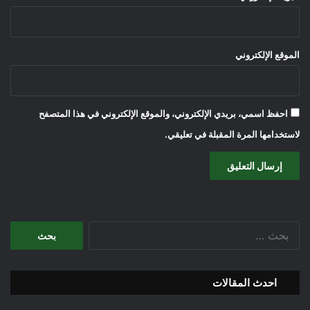
الموقع الإلكتروني
احفظ اسمي، بريدي الإلكتروني، والموقع الإلكتروني في هذا المتصفح
لاستخدامها المرة المقبلة في تعليقي.
البحث
عن:
احدث المقالات