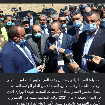
المسيلة/ السيد الوالي يستقبل رفقة السيد رئيس المجلس الشعبي
الولائي، اللجنة الولائية للأمن، السيد الأمين العام للولاية، السادة
أعضاء مجلس الأمة والسادة السلطات المحلية للوفد الوزاري الذي
حل اليوم الجمعة 7 ماي 2021 بولاية المسيلة ممثلا في السيد وزير
الأشغال العمومية والنقل والسيد الأمين العام لوزارة الموارد