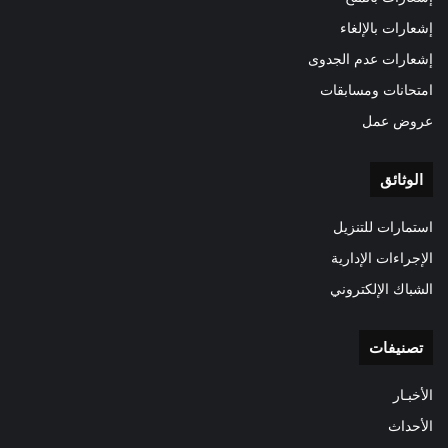
إشعارات بالإلغاء
إشعارات عدم الجدوى
امتحانات ومسابقات
عروض عمل
الوثائق
استمارات للتنزيل
الإجراءات الإدارية
الشباك الإلكتروني
تصنيفات
الأخبـار
الأحداث