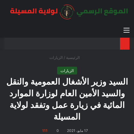
القائمة
بح
الوضع ا
الرئيسية
/
الزيارات
الزيارات
السيد وزير الأشغال العمومية والنقل
والسيد الأمين العام لوزارة الموارد
المائية في زيارة عمل وتفقد لولاية
المسيلة
17 مايو، 2021
0
111