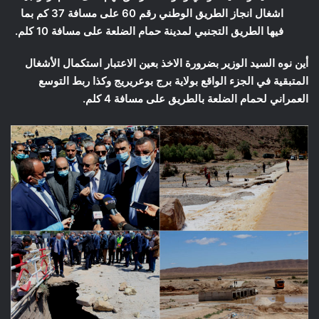
اشغال انجاز الطريق الوطني رقم 60 على مسافة 37 كم بما
فيها الطريق التجنبي لمدينة حمام الضلعة على مسافة 10 كلم.
أين نوه السيد الوزير بضرورة الاخذ بعين الاعتبار استكمال الأشغال
المتبقية في الجزء الواقع بولاية برج بوعريريج وكذا ربط التوسع
العمراني لحمام الضلعة بالطريق على مسافة 4 كلم.