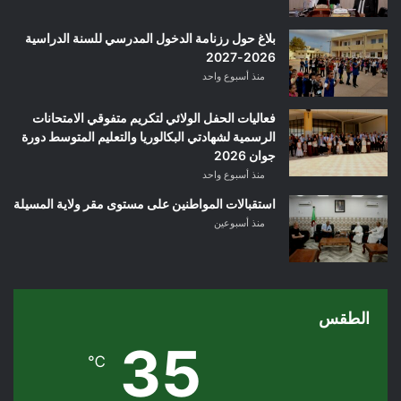
بلاغ حول رزنامة الدخول المدرسي للسنة الدراسية
2026-2027
منذ أسبوع واحد
فعاليات الحفل الولائي لتكريم متفوقي الامتحانات
الرسمية لشهادتي البكالوريا والتعليم المتوسط دورة
جوان 2026
منذ أسبوع واحد
استقبالات المواطنين على مستوى مقر ولاية المسيلة
منذ أسبوعين
الطقس
35
℃