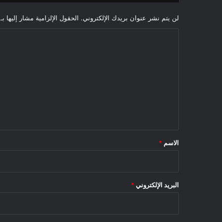
لن يتم نشر عنوان بريدك الإلكتروني.
الحقول الإلزامية مشار إليها بـ
ا
ل
ت
ع
ل
ي
ق
*
الاسم
*
البريد الإلكتروني
*