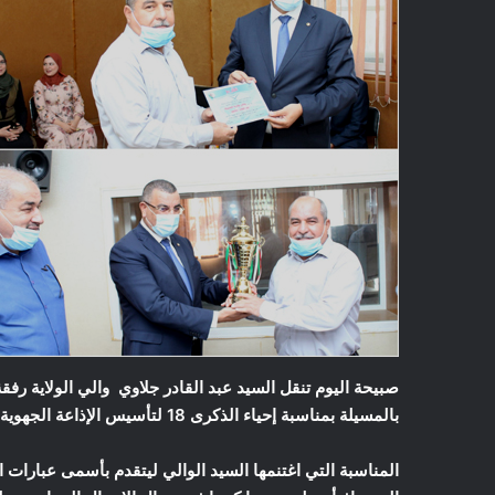
صبيحة اليوم تنقل السيد عبد القادر جلاوي والي الولاية رفق
بالمسيلة بمناسبة إحياء الذكرى 18 لتأسيس الإذاعة الجهوية بالمسيلة.
المناسبة التي اغتنمها السيد الوالي ليتقدم بأسمى عبارات