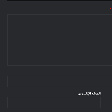
*
الموقع الإلكتروني