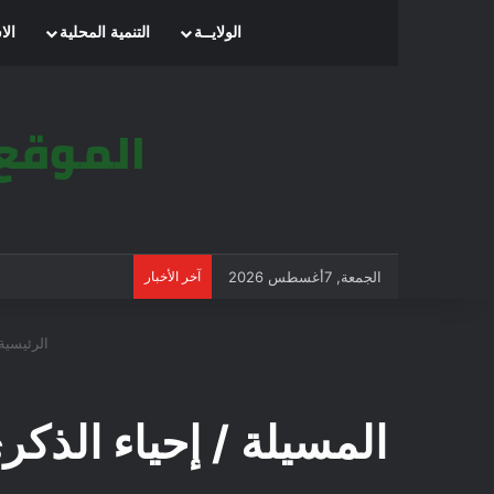
الرئيسية
الولايــة
التنمية المحلية
الا
الجمعة, 7أغسطس 2026
آخر الأخبار
الرئيسية