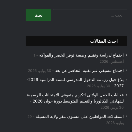
البحث
عن:
احدث المقالات
اجتماع لدراسة وتقييم وضعية توفر الخضر والفواكه
1
أغسطس، 2026
اجتماع تنسيقي عبر تقنية التحاضر عن بعد
30 يوليو، 2026
بلاغ حول رزنامة الدخول المدرسي للسنة الدراسية 2026-
2027
30 يوليو، 2026
فعاليات الحفل الولائي لتكريم متفوقي الامتحانات الرسمية
لشهادتي البكالوريا والتعليم المتوسط دورة جوان 2026
30 يوليو، 2026
استقبالات المواطنين على مستوى مقر ولاية المسيلة
29
يوليو، 2026