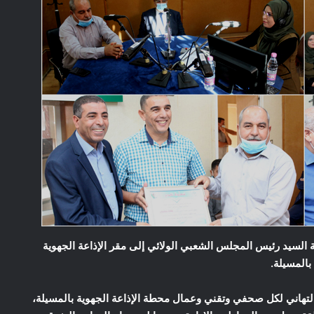
ة السيد رئيس المجلس الشعبي الولائي إلى مقر الإذاعة الجهوية
 التهاني لكل صحفي وتقني وعمال محطة الإذاعة الجهوية بالمسيلة،