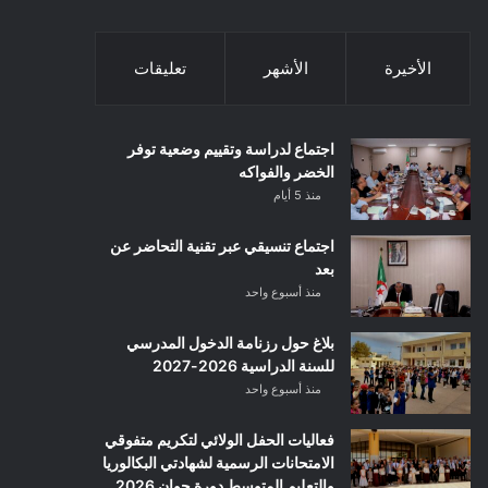
الأخيرة
الأشهر
تعليقات
اجتماع لدراسة وتقييم وضعية توفر
الخضر والفواكه
منذ 5 أيام
اجتماع تنسيقي عبر تقنية التحاضر عن
بعد
منذ أسبوع واحد
بلاغ حول رزنامة الدخول المدرسي
للسنة الدراسية 2026-2027
منذ أسبوع واحد
فعاليات الحفل الولائي لتكريم متفوقي
الامتحانات الرسمية لشهادتي البكالوريا
والتعليم المتوسط دورة جوان 2026