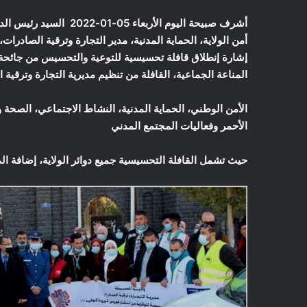
أشرف صبيحة اليوم الأربع
أمن الولاية، الحماية المدنية، مدير التجارة وترقية الصادرا
المناعة الجماعية، القافلة من تنظيم مديرية التجارة وترقية
الأمن الوطني، الحماية المدنية، النشاط الاجتماعي، الصحة و
الأحمر وفعاليات المجتمع المدني
حيث تشمل القافلة التحسيسية جميع دوائر الولاية، إضافة ا