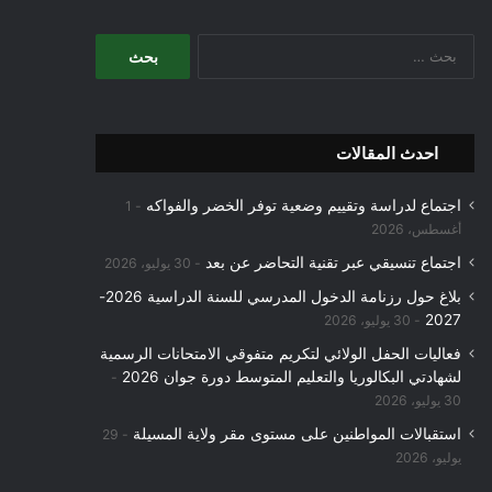
البحث
عن:
احدث المقالات
اجتماع لدراسة وتقييم وضعية توفر الخضر والفواكه
1
أغسطس، 2026
اجتماع تنسيقي عبر تقنية التحاضر عن بعد
30 يوليو، 2026
بلاغ حول رزنامة الدخول المدرسي للسنة الدراسية 2026-
2027
30 يوليو، 2026
فعاليات الحفل الولائي لتكريم متفوقي الامتحانات الرسمية
لشهادتي البكالوريا والتعليم المتوسط دورة جوان 2026
30 يوليو، 2026
استقبالات المواطنين على مستوى مقر ولاية المسيلة
29
يوليو، 2026