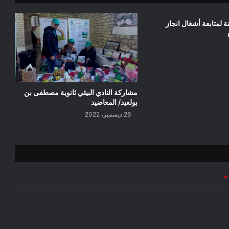
ة لمتابعة أشغال انجاز
مشاركة النادي البيئي ثانوية مصطفى بن
بولعيد/ المعاضيد
26 ديسمبر، 2022
*