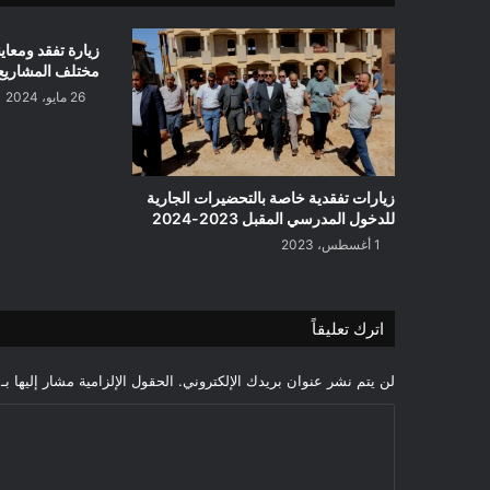
زيارة تفقد ومعاين
مختلف المشاريع
26 مايو، 2024
زيارات تفقدية خاصة بالتحضيرات الجارية
للدخول المدرسي المقبل 2023-2024
1 أغسطس، 2023
اترك تعليقاً
لن يتم نشر عنوان بريدك الإلكتروني.
الحقول الإلزامية مشار إليها بـ
ا
ل
ت