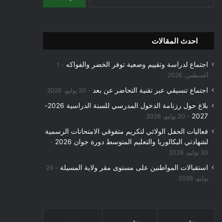
عن:
احدث المقالات
اجتماع لدراسة وتقييم وضعية توفر الخضر والفواكه
1
أغسطس، 2026
اجتماع تنسيقي عبر تقنية التحاضر عن بعد
30 يوليو، 2026
بلاغ حول رزنامة الدخول المدرسي للسنة الدراسية 2026-
2027
30 يوليو، 2026
فعاليات الحفل الولائي لتكريم متفوقي الامتحانات الرسمية
لشهادتي البكالوريا والتعليم المتوسط دورة جوان 2026
30 يوليو، 2026
استقبالات المواطنين على مستوى مقر ولاية المسيلة
29
يوليو، 2026