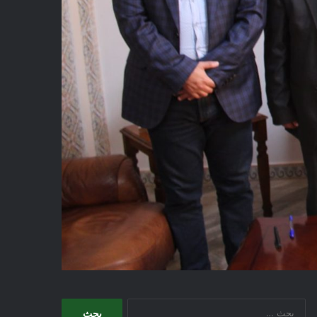
البحث