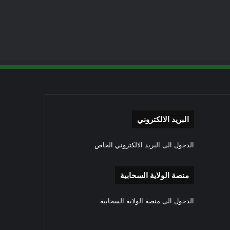
البريد الالكتروني
الدخول الى البريد الالكتروني الخاص
منصة الولاية السحابية
الدخول الى منصة الولاية السحابية