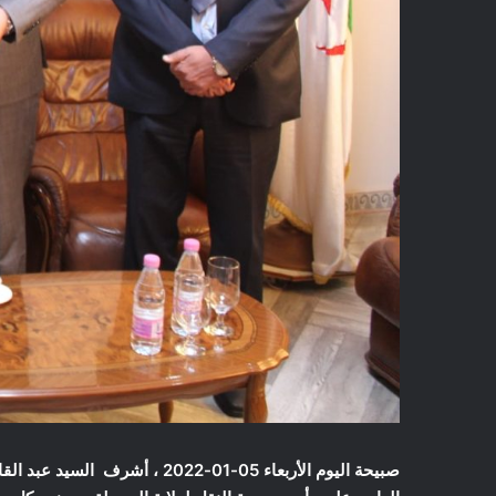
صبيحة اليوم الأربعاء 05-01-2022