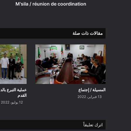
M'sila / réunion de coordination
مقالات ذات صلة
المسيلة / إجتماع
عملية التبرع بالد
القدم
13 فبراير، 2022
12 يوليو، 2022
اترك تعليقاً