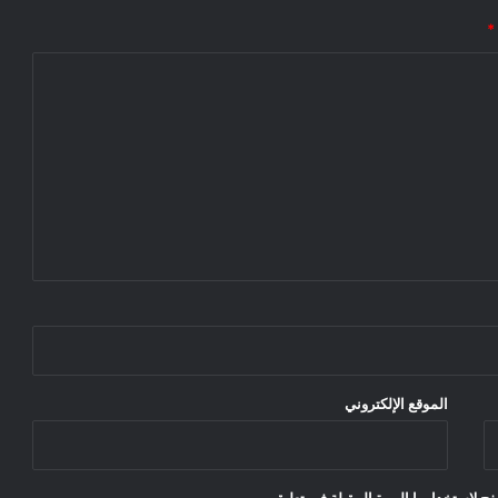
*
الموقع الإلكتروني