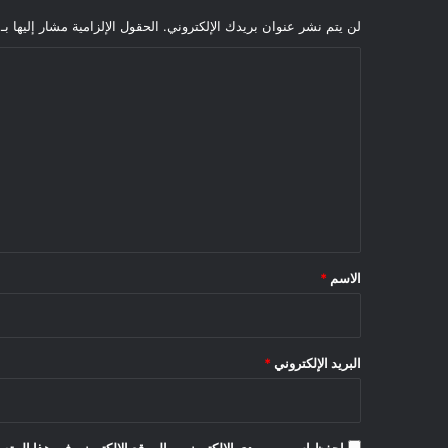
لن يتم نشر عنوان بريدك الإلكتروني.
الحقول الإلزامية مشار إليها بـ
ا
ل
ت
ع
ل
ي
ق
*
الاسم
*
البريد الإلكتروني
*