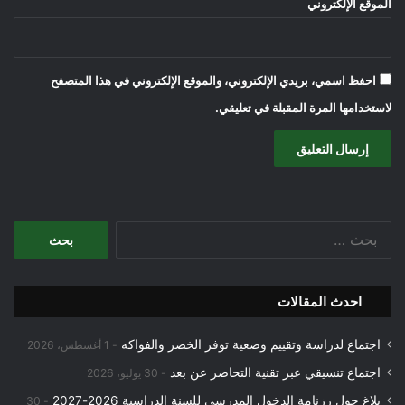
الموقع الإلكتروني
احفظ اسمي، بريدي الإلكتروني، والموقع الإلكتروني في هذا المتصفح
لاستخدامها المرة المقبلة في تعليقي.
البحث
عن:
احدث المقالات
اجتماع لدراسة وتقييم وضعية توفر الخضر والفواكه
1 أغسطس، 2026
اجتماع تنسيقي عبر تقنية التحاضر عن بعد
30 يوليو، 2026
بلاغ حول رزنامة الدخول المدرسي للسنة الدراسية 2026-2027
30