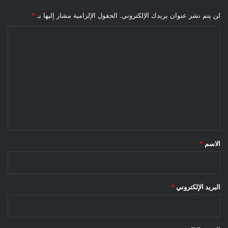
لن يتم نشر عنوان بريدك الإلكتروني.
الحقول الإلزامية مشار إليها بـ
*
ا
ل
ت
ع
ل
ي
ق
*
الاسم
*
البريد الإلكتروني
*