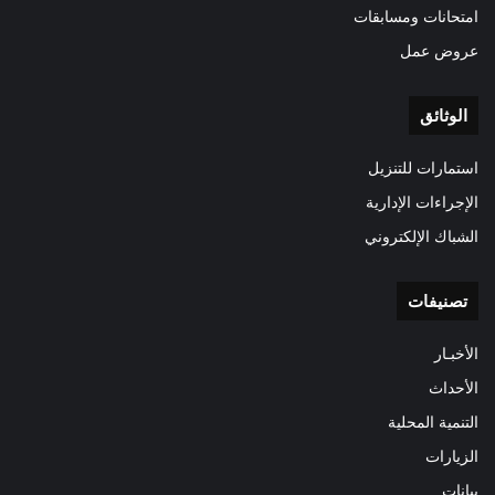
امتحانات ومسابقات
عروض عمل
الوثائق
استمارات للتنزيل
الإجراءات الإدارية
الشباك الإلكتروني
تصنيفات
الأخبـار
الأحداث
التنمية المحلية
الزيارات
بيانات