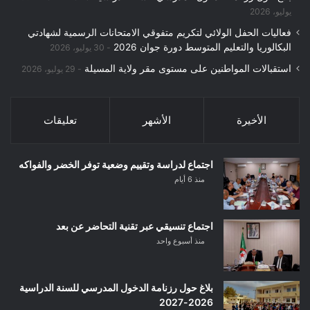
يوليو، 2026
فعاليات الحفل الولائي لتكريم متفوقي الامتحانات الرسمية لشهادتي
البكالوريا والتعليم المتوسط دورة جوان 2026
30 يوليو، 2026
استقبالات المواطنين على مستوى مقر ولاية المسيلة
29 يوليو، 2026
الأخيرة
الأشهر
تعليقات
اجتماع لدراسة وتقييم وضعية توفر الخضر والفواكه
منذ 6 أيام
اجتماع تنسيقي عبر تقنية التحاضر عن بعد
منذ أسبوع واحد
بلاغ حول رزنامة الدخول المدرسي للسنة الدراسية
2026-2027