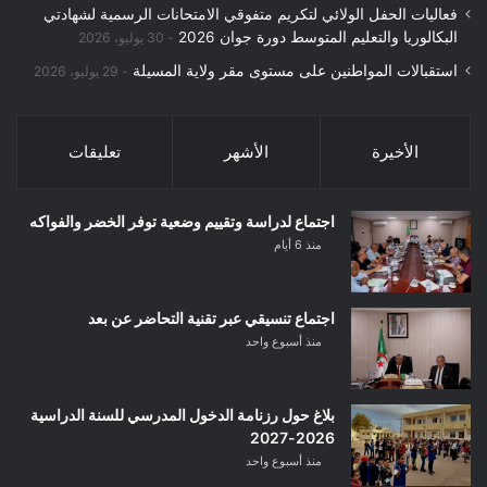
فعاليات الحفل الولائي لتكريم متفوقي الامتحانات الرسمية لشهادتي
البكالوريا والتعليم المتوسط دورة جوان 2026
30 يوليو، 2026
استقبالات المواطنين على مستوى مقر ولاية المسيلة
29 يوليو، 2026
الأخيرة
الأشهر
تعليقات
اجتماع لدراسة وتقييم وضعية توفر الخضر والفواكه
منذ 6 أيام
اجتماع تنسيقي عبر تقنية التحاضر عن بعد
منذ أسبوع واحد
بلاغ حول رزنامة الدخول المدرسي للسنة الدراسية
2026-2027
منذ أسبوع واحد