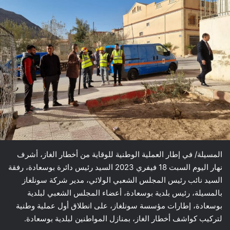
المسيلة/ في إطار العملية الوطنية للوقاية من أخطار الغاز، أشرف
نهار اليوم السبت 18 فيفري 2023 السيد رئيس دائرة بوسعادة، رفقة
السيد نائب رئيس المجلس الشعبي الولائي، مدير شركة سونلغاز
بالمسيلة، رئيس بلدية بوسعادة، أعضاء المجلس الشعبي لبلدية
بوسعادة، إطارات مؤسسة سونلغاز، على انطلاق أول عملية وطنية
لتركيب كواشف أخطار الغاز، بمنازل المواطنين لبلدية بوسعادة.