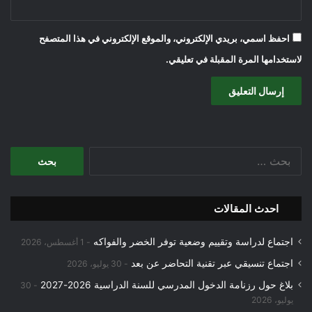
احفظ اسمي، بريدي الإلكتروني، والموقع الإلكتروني في هذا المتصفح
لاستخدامها المرة المقبلة في تعليقي.
البحث
عن:
احدث المقالات
اجتماع لدراسة وتقييم وضعية توفر الخضر والفواكه
1 أغسطس، 2026
اجتماع تنسيقي عبر تقنية التحاضر عن بعد
30 يوليو، 2026
بلاغ حول رزنامة الدخول المدرسي للسنة الدراسية 2026-2027
30
يوليو، 2026