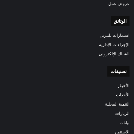
عروض عمل
الوثائق
استمارات للتنزيل
الإجراءات الإدارية
الشباك الإلكتروني
تصنيفات
الأخبـار
الأحداث
التنمية المحلية
الزيارات
بيانات
الاستثمار