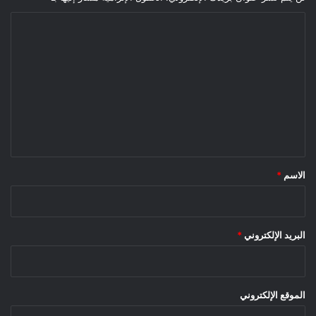
ا
ل
ت
ع
ل
ي
ق
*
الاسم
*
البريد الإلكتروني
*
الموقع الإلكتروني