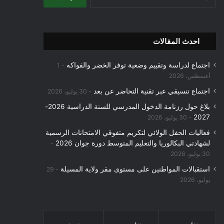
عن:
احدث المقالات
اجتماع لدراسة وتقييم وضعية توفر الخضر والفواكه
1
أغسطس، 2026
اجتماع تنسيقي عبر تقنية التحاضر عن بعد
30 يوليو، 2026
بلاغ حول رزنامة الدخول المدرسي للسنة الدراسية 2026-
2027
30 يوليو، 2026
فعاليات الحفل الولائي لتكريم متفوقي الامتحانات الرسمية
لشهادتي البكالوريا والتعليم المتوسط دورة جوان 2026
30 يوليو، 2026
استقبالات المواطنين على مستوى مقر ولاية المسيلة
29
يوليو، 2026