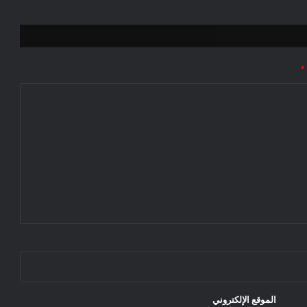
*
الموقع الإلكتروني