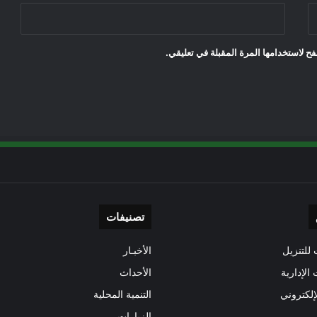
ح لاستخدامها المرة المقبلة في تعليقي.
تصنيفات
للتنزيل
الأخبـار
 الإدارية
الأحداث
إلكتروني
التنمية المحلية
الزيارات