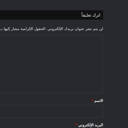
اترك تعليقاً
لن يتم نشر عنوان بريدك الإلكتروني.
الحقول الإلزامية مشار إليها بـ
ا
ل
ت
ع
ل
ي
ق
*
الاسم
*
البريد الإلكتروني
*