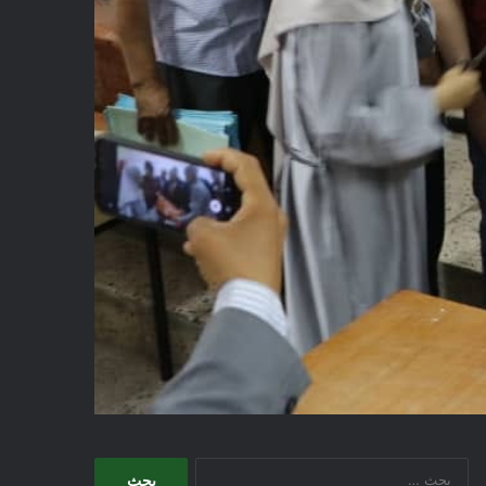
البحث