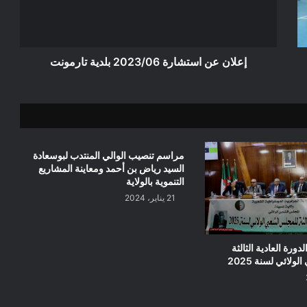
تارمونت
إعلان عن استشارة 2023/06 بلدية تارمونت
مراسم تنصيب الوالي المنتدب لبوسعادة
السيد رياض بن أحمد ومعاينة المشاريع
التنموية بالولاية
21 يناير، 2024
ورة العادية الثالثة
لائي لسنة 2025