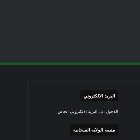
البريد الالكتروني
الدخول الى البريد الالكتروني الخاص
منصة الولاية السحابية