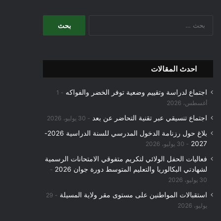
البحث
عن:
احدث المقالات
اجتماع لدراسة وتقييم وضعية توفر الخضر والفواكه
1
أغسطس، 2026
اجتماع تنسيقي عبر تقنية التحاضر عن بعد
30 يوليو، 2026
بلاغ حول رزنامة الدخول المدرسي للسنة الدراسية 2026-
2027
30 يوليو، 2026
فعاليات الحفل الولائي لتكريم متفوقي الامتحانات الرسمية
لشهادتي البكالوريا والتعليم المتوسط دورة جوان 2026
30 يوليو، 2026
استقبالات المواطنين على مستوى مقر ولاية المسيلة
29
يوليو، 2026