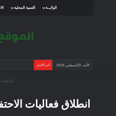
الرئيسية
الولايــة
التنمية المحلية
الا
الأحد, 9أغسطس 2026
آخر الأخبار
الرئيسية
/