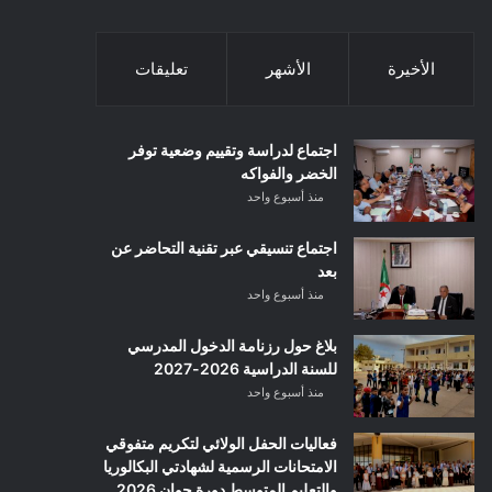
الأخيرة
الأشهر
تعليقات
اجتماع لدراسة وتقييم وضعية توفر
الخضر والفواكه
منذ أسبوع واحد
اجتماع تنسيقي عبر تقنية التحاضر عن
بعد
منذ أسبوع واحد
بلاغ حول رزنامة الدخول المدرسي
للسنة الدراسية 2026-2027
منذ أسبوع واحد
فعاليات الحفل الولائي لتكريم متفوقي
الامتحانات الرسمية لشهادتي البكالوريا
والتعليم المتوسط دورة جوان 2026