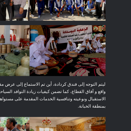
ليتم التوجه إلى فندق كردادة، أين تم الاستماع إلى عرض مق
واقع و آفاق القطاع، كما تضمن كيفيات زيادة التوافد السياح
الاستقبال ونوعيته وتنافسية الخدمات المقدمة على مستواه
بمنطقة الخبانة.