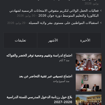
يوليو، 2026
فعاليات الحفل الولائي لتكريم متفوقي الامتحانات الرسمية لشهادتي
البكالوريا والتعليم المتوسط دورة جوان 2026
30 يوليو، 2026
استقبالات المواطنين على مستوى مقر ولاية المسيلة
29 يوليو، 2026
الأخيرة
الأشهر
تعليقات
اجتماع لدراسة وتقييم وضعية توفر الخضر والفواكه
منذ 7 أيام
اجتماع تنسيقي عبر تقنية التحاضر عن بعد
منذ أسبوع واحد
بلاغ حول رزنامة الدخول المدرسي للسنة الدراسية
2026-2027