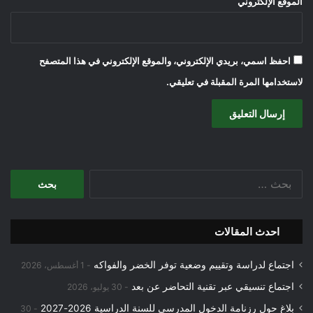
الموقع الإلكتروني
احفظ اسمي، بريدي الإلكتروني، والموقع الإلكتروني في هذا المتصفح
لاستخدامها المرة المقبلة في تعليقي.
البحث
عن:
احدث المقالات
اجتماع لدراسة وتقييم وضعية توفر الخضر والفواكه
1 أغسطس، 2026
اجتماع تنسيقي عبر تقنية التحاضر عن بعد
30 يوليو، 2026
بلاغ حول رزنامة الدخول المدرسي للسنة الدراسية 2026-2027
30