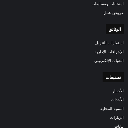
امتحانات ومسابقات
عروض عمل
الوثائق
استمارات للتنزيل
الإجراءات الإدارية
الشباك الإلكتروني
تصنيفات
الأخبـار
الأحداث
التنمية المحلية
الزيارات
بيانات