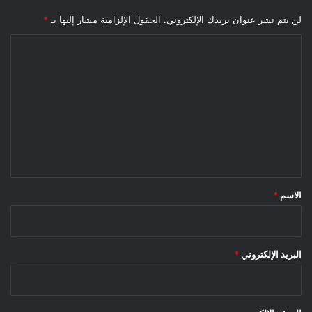
لن يتم نشر عنوان بريدك الإلكتروني.
الحقول الإلزامية مشار إليها بـ
*
ا
ل
ت
ع
ل
ي
ق
*
الاسم
*
البريد الإلكتروني
*