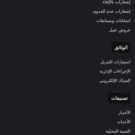
إشعارات بالإلغاء
إشعارات عدم الجدوى
امتحانات ومسابقات
عروض عمل
الوثائق
استمارات للتنزيل
الإجراءات الإدارية
الشباك الإلكتروني
تصنيفات
الأخبـار
الأحداث
التنمية المحلية