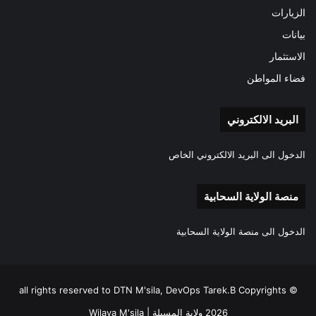
الزيارات
بيانات
الاستثمار
فضاء المواطن
البريد الالكتروني
الدخول الى البريد الالكتروني الخاص
منصة الولاية السحابية
الدخول الى منصة الولاية السحابية
all rights reserved to DTN M'sila, DevOps Tarek.B Copyrights ©
2026 ولاية المسيلة | Wilaya M'sila