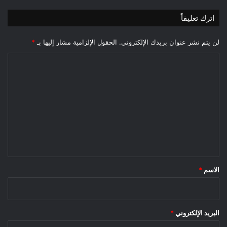
اترك تعليقاً
لن يتم نشر عنوان بريدك الإلكتروني.
الحقول الإلزامية مشار إليها بـ
*
ا
ل
ت
ع
ل
ي
ق
*
الاسم
*
البريد الإلكتروني
*