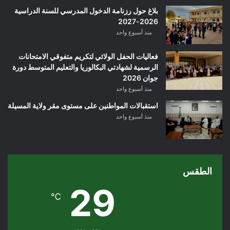
بلاغ حول رزنامة الدخول المدرسي للسنة الدراسية
2026-2027
منذ أسبوع واحد
فعاليات الحفل الولائي لتكريم متفوقي الامتحانات
الرسمية لشهادتي البكالوريا والتعليم المتوسط دورة
جوان 2026
منذ أسبوع واحد
استقبالات المواطنين على مستوى مقر ولاية المسيلة
منذ أسبوع واحد
الطقس
29
℃