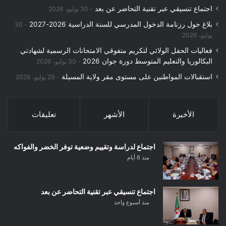
اجتماع تنسيقي عبر تقنية التحاضر عن بعد
30 يوليو، 2026
بلاغ حول رزنامة الدخول المدرسي للسنة الدراسية 2026-2027
30
يوليو، 2026
فعاليات الحفل الولائي لتكريم متفوقي الامتحانات الرسمية لشهادتي
البكالوريا والتعليم المتوسط دورة جوان 2026
30 يوليو، 2026
استقبالات المواطنين على مستوى مقر ولاية المسيلة
29 يوليو، 2026
الأخيرة
الأشهر
تعليقات
اجتماع لدراسة وتقييم وضعية توفر الخضر والفواكه
منذ 6 أيام
اجتماع تنسيقي عبر تقنية التحاضر عن بعد
منذ أسبوع واحد