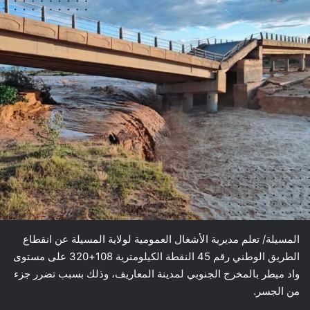
المسيلة/ تعلم مديرية الأشغال العمومية لولاية المسيلة عن انقطاع
الطريق الوطني رقم 45 النقطة الكيلومترية 108+320 على مستوى
واد ميطر بالمخرج الجنوبي لمدينة المعاريف، وذلك بسبب تضرر جزء
من الجسر.