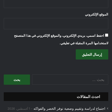
الموقع الإلكتروني
احفظ اسمي، بريدي الإلكتروني، والموقع الإلكتروني في هذا المتصفح
لاستخدامها المرة المقبلة في تعليقي.
البحث
عن:
احدث المقالات
اجتماع لدراسة وتقييم وضعية توفر الخضر والفواكه
1 أغسطس، 2026