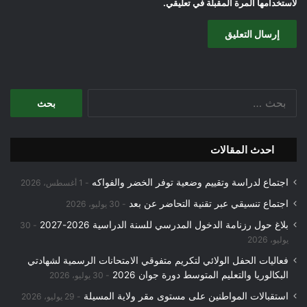
لاستخدامها المرة المقبلة في تعليقي.
البحث
عن:
احدث المقالات
اجتماع لدراسة وتقييم وضعية توفر الخضر والفواكه
1 أغسطس، 2026
اجتماع تنسيقي عبر تقنية التحاضر عن بعد
30 يوليو، 2026
بلاغ حول رزنامة الدخول المدرسي للسنة الدراسية 2026-2027
30
يوليو، 2026
فعاليات الحفل الولائي لتكريم متفوقي الامتحانات الرسمية لشهادتي
البكالوريا والتعليم المتوسط دورة جوان 2026
30 يوليو، 2026
استقبالات المواطنين على مستوى مقر ولاية المسيلة
29 يوليو، 2026