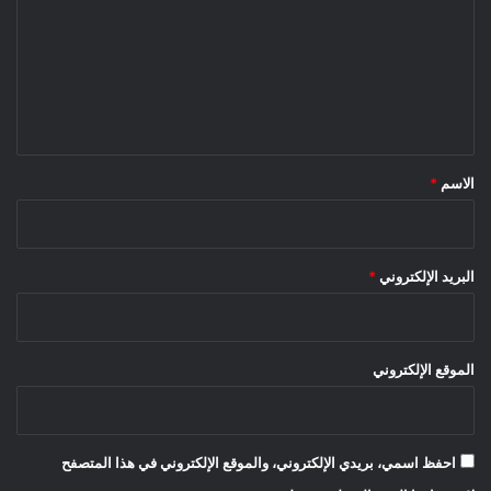
ت
ع
ل
ي
ق
*
الاسم
*
البريد الإلكتروني
*
الموقع الإلكتروني
احفظ اسمي، بريدي الإلكتروني، والموقع الإلكتروني في هذا المتصفح