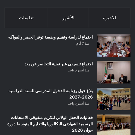
الأخيرة
الأشهر
تعليقات
اجتماع لدراسة وتقييم وضعية توفر الخضر والفواكه
منذ 7 أيام
اجتماع تنسيقي عبر تقنية التحاضر عن بعد
منذ أسبوع واحد
بلاغ حول رزنامة الدخول المدرسي للسنة الدراسية
2026-2027
منذ أسبوع واحد
فعاليات الحفل الولائي لتكريم متفوقي الامتحانات
الرسمية لشهادتي البكالوريا والتعليم المتوسط دورة
جوان 2026