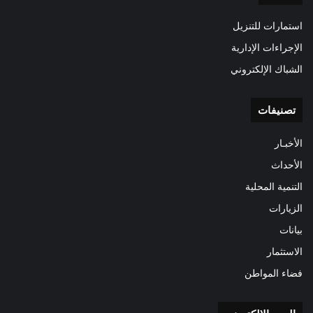
استمارات للتنزيل
الإجراءات الإدارية
الشباك الإلكتروني
تصنيفات
الأخبـار
الأحداث
التنمية المحلية
الزيارات
بيانات
الاستثمار
فضاء المواطن