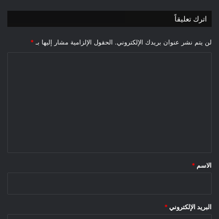
اترك تعليقاً
لن يتم نشر عنوان بريدك الإلكتروني.
الحقول الإلزامية مشار إليها بـ
*
ا
ل
ت
ع
ل
ي
ق
*
الاسم
*
البريد الإلكتروني
*