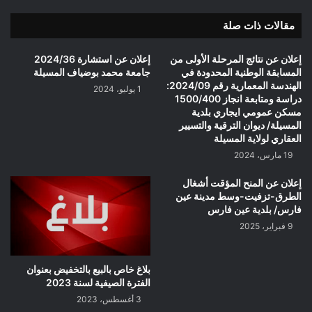
مقالات ذات صلة
إعلان عن نتائج المرحلة الأولى من
إعلان عن استشارة 2024/36
المسابقة الوطنية المحدودة في
جامعة محمد بوضياف المسيلة
الهندسة المعمارية رقم 2024/09:
1 يوليو، 2024
دراسة ومتابعة انجاز 1500/400
مسكن عمومي ايجاري بلدية
المسيلة/ ديوان الترقية والتسيير
العقاري لولاية المسيلة
19 مارس، 2024
إعلان عن المنح المؤقت أشغال
الطرق-تزفيت-وسط مدينة عين
فارس/ بلدية عين فارس
9 فبراير، 2025
بلاغ خاص بالبيع بالتخفيض بعنوان
الفترة الصيفية لسنة 2023
3 أغسطس، 2023