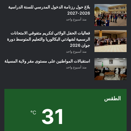
بلاغ حول رزنامة الدخول المدرسي للسنة الدراسية
2026-2027
منذ أسبوع واحد
فعاليات الحفل الولائي لتكريم متفوقي الامتحانات
الرسمية لشهادتي البكالوريا والتعليم المتوسط دورة
جوان 2026
منذ أسبوع واحد
استقبالات المواطنين على مستوى مقر ولاية المسيلة
منذ أسبوع واحد
الطقس
31
℃