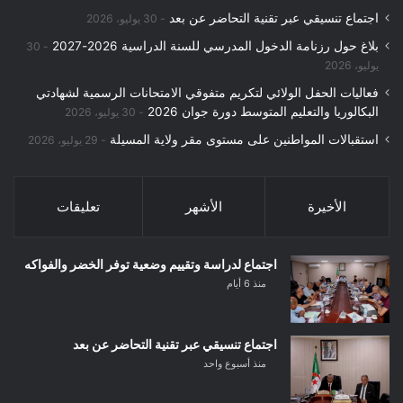
اجتماع تنسيقي عبر تقنية التحاضر عن بعد
30 يوليو، 2026
بلاغ حول رزنامة الدخول المدرسي للسنة الدراسية 2026-2027
30
يوليو، 2026
فعاليات الحفل الولائي لتكريم متفوقي الامتحانات الرسمية لشهادتي
البكالوريا والتعليم المتوسط دورة جوان 2026
30 يوليو، 2026
استقبالات المواطنين على مستوى مقر ولاية المسيلة
29 يوليو، 2026
الأخيرة
الأشهر
تعليقات
اجتماع لدراسة وتقييم وضعية توفر الخضر والفواكه
منذ 6 أيام
اجتماع تنسيقي عبر تقنية التحاضر عن بعد
منذ أسبوع واحد