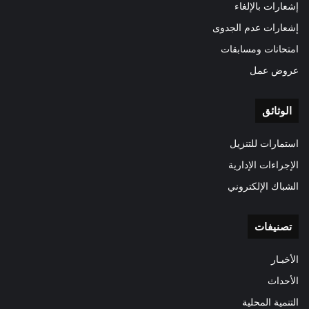
إشعارات بالإلغاء
إشعارات عدم الجدوى
امتحانات ومسابقات
عروض عمل
الوثائق
استمارات للتنزيل
الإجراءات الإدارية
الشباك الإلكتروني
تصنيفات
الأخبـار
الأحداث
التنمية المحلية