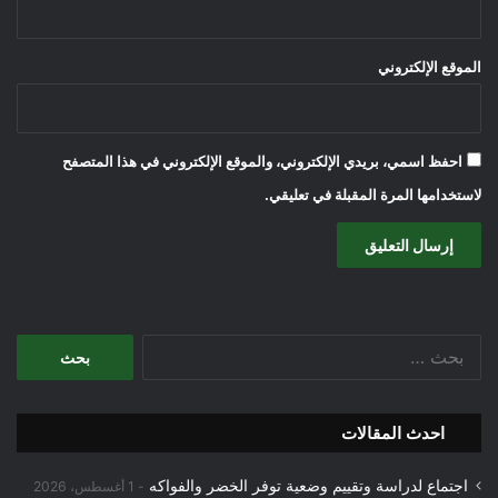
الموقع الإلكتروني
احفظ اسمي، بريدي الإلكتروني، والموقع الإلكتروني في هذا المتصفح
لاستخدامها المرة المقبلة في تعليقي.
البحث
عن:
احدث المقالات
اجتماع لدراسة وتقييم وضعية توفر الخضر والفواكه
1 أغسطس، 2026