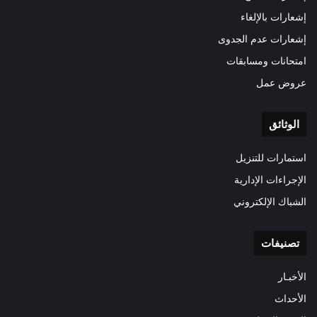
إشعارات بالإلغاء
إشعارات عدم الجدوى
امتحانات ومسابقات
عروض عمل
الوثائق
استمارات للتنزيل
الإجراءات الإدارية
الشباك الإلكتروني
تصنيفات
الأخبـار
الأحداث