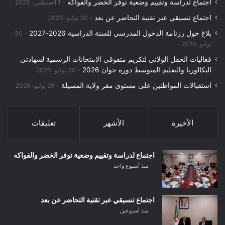
اجتماع لدراسة وتقييم وضعية توفر الخضر والفواكه
1 أغسطس، 2026
اجتماع تنسيقي عبر تقنية التحاضر عن بعد
30 يوليو، 2026
بلاغ حول رزنامة الدخول المدرسي للسنة الدراسية 2026-2027
30
يوليو، 2026
فعاليات الحفل الولائي لتكريم متفوقي الامتحانات الرسمية لشهادتي
البكالوريا والتعليم المتوسط دورة جوان 2026
30 يوليو، 2026
استقبالات المواطنين على مستوى مقر ولاية المسيلة
29 يوليو، 2026
الأخيرة
الأشهر
تعليقات
اجتماع لدراسة وتقييم وضعية توفر الخضر والفواكه
منذ أسبوع واحد
اجتماع تنسيقي عبر تقنية التحاضر عن بعد
منذ أسبوعين