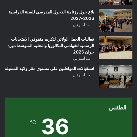
بلاغ حول رزنامة الدخول المدرسي للسنة الدراسية
2026-2027
منذ أسبوعين
فعاليات الحفل الولائي لتكريم متفوقي الامتحانات
الرسمية لشهادتي البكالوريا والتعليم المتوسط دورة
جوان 2026
منذ أسبوعين
استقبالات المواطنين على مستوى مقر ولاية المسيلة
منذ أسبوعين
الطقس
36
℃