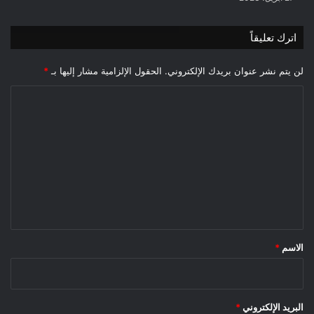
اترك تعليقاً
لن يتم نشر عنوان بريدك الإلكتروني.
الحقول الإلزامية مشار إليها بـ
*
ا
ل
ت
ع
ل
ي
ق
*
الاسم
*
البريد الإلكتروني
*