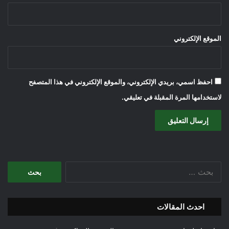
الموقع الإلكتروني
احفظ اسمي، بريدي الإلكتروني، والموقع الإلكتروني في هذا المتصفح
لاستخدامها المرة المقبلة في تعليقي.
البحث
عن:
احدث المقالات