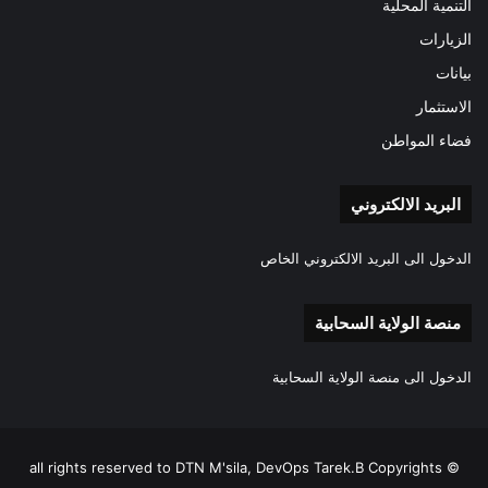
التنمية المحلية
الزيارات
بيانات
الاستثمار
فضاء المواطن
البريد الالكتروني
الدخول الى البريد الالكتروني الخاص
منصة الولاية السحابية
الدخول الى منصة الولاية السحابية
all rights reserved to DTN M'sila, DevOps Tarek.B Copyrights ©