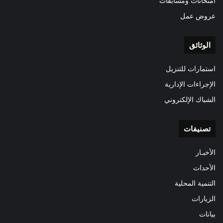
امتحانات ومسابقات
عروض عمل
الوثائق
استمارات للتنزيل
الإجراءات الإدارية
الشباك الإلكتروني
تصنيفات
الأخبـار
الأحداث
التنمية المحلية
الزيارات
بيانات