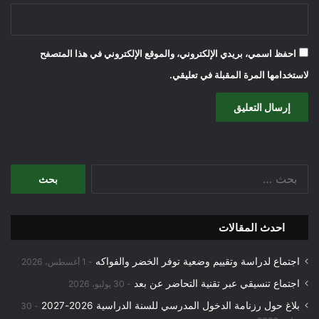
احفظ اسمي، بريدي الإلكتروني، والموقع الإلكتروني في هذا المتصفح
لاستخدامها المرة المقبلة في تعليقي.
البحث
عن:
احدث المقالات
اجتماع لدراسة وتقييم وضعية توفر الخضر والفواكه
1 أغسطس، 2026
اجتماع تنسيقي عبر تقنية التحاضر عن بعد
30 يوليو، 2026
بلاغ حول رزنامة الدخول المدرسي للسنة الدراسية 2026-2027
30