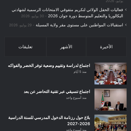
يوليو، 2026
فعاليات الحفل الولائي لتكريم متفوقي الامتحانات الرسمية لشهادتي
البكالوريا والتعليم المتوسط دورة جوان 2026
30 يوليو، 2026
استقبالات المواطنين على مستوى مقر ولاية المسيلة
29 يوليو، 2026
الأخيرة
الأشهر
تعليقات
اجتماع لدراسة وتقييم وضعية توفر الخضر والفواكه
منذ 5 أيام
اجتماع تنسيقي عبر تقنية التحاضر عن بعد
منذ أسبوع واحد
بلاغ حول رزنامة الدخول المدرسي للسنة الدراسية
2026-2027
منذ أسبوع واحد