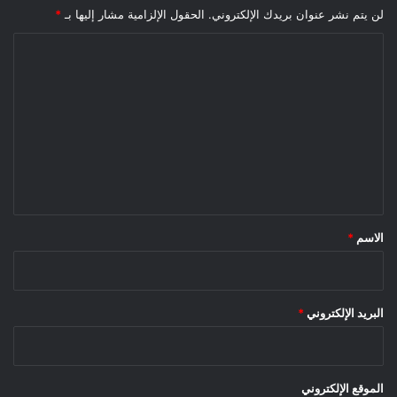
لن يتم نشر عنوان بريدك الإلكتروني.
الحقول الإلزامية مشار إليها بـ
*
ا
ل
ت
ع
ل
ي
ق
*
الاسم
*
البريد الإلكتروني
*
الموقع الإلكتروني