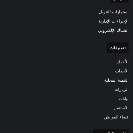
استمارات للتنزيل
الإجراءات الإدارية
الشباك الإلكتروني
تصنيفات
الأخبـار
الأحداث
التنمية المحلية
الزيارات
بيانات
الاستثمار
فضاء المواطن