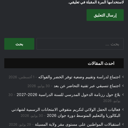
لاستخدامها المرة المقبلة في تعليقي.
البحث
عن:
احدث المقالات
اجتماع لدراسة وتقييم وضعية توفر الخضر والفواكه
1 أغسطس، 2026
اجتماع تنسيقي عبر تقنية التحاضر عن بعد
30 يوليو، 2026
بلاغ حول رزنامة الدخول المدرسي للسنة الدراسية 2026-2027
30
يوليو، 2026
فعاليات الحفل الولائي لتكريم متفوقي الامتحانات الرسمية لشهادتي
البكالوريا والتعليم المتوسط دورة جوان 2026
30 يوليو، 2026
استقبالات المواطنين على مستوى مقر ولاية المسيلة
29 يوليو، 2026