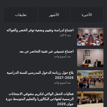
الأخيرة
الأشهر
تعليقات
اجتماع لدراسة وتقييم وضعية توفر الخضر والفواكه
منذ 5 أيام
اجتماع تنسيقي عبر تقنية التحاضر عن بعد
منذ أسبوع واحد
بلاغ حول رزنامة الدخول المدرسي للسنة الدراسية
2026-2027
منذ أسبوع واحد
فعاليات الحفل الولائي لتكريم متفوقي الامتحانات
الرسمية لشهادتي البكالوريا والتعليم المتوسط دورة
جوان 2026