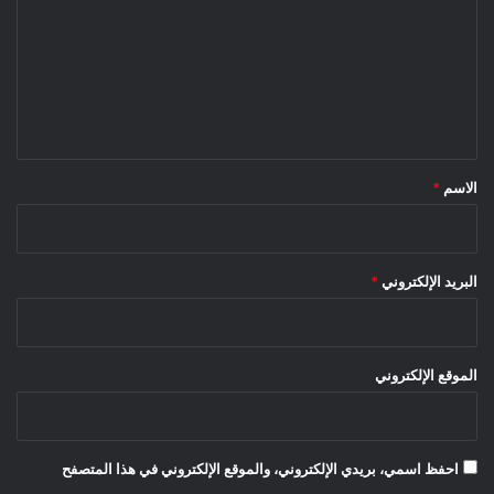
ت
ع
ل
ي
ق
*
الاسم
*
البريد الإلكتروني
*
الموقع الإلكتروني
احفظ اسمي، بريدي الإلكتروني، والموقع الإلكتروني في هذا المتصفح