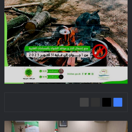
اجتماع
لدراسة