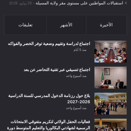
استقبالات المواطنين على مستوى مقر ولاية المسيلة
29 يوليو، 2026
الأخيرة
الأشهر
تعليقات
اجتماع لدراسة وتقييم وضعية توفر الخضر والفواكه
منذ 5 أيام
اجتماع تنسيقي عبر تقنية التحاضر عن بعد
منذ أسبوع واحد
بلاغ حول رزنامة الدخول المدرسي للسنة الدراسية
2026-2027
منذ أسبوع واحد
فعاليات الحفل الولائي لتكريم متفوقي الامتحانات
الرسمية لشهادتي البكالوريا والتعليم المتوسط دورة