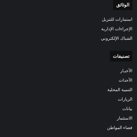
الوثائق
استمارات للتنزيل
الإجراءات الإدارية
الشباك الإلكتروني
تصنيفات
الأخبـار
الأحداث
التنمية المحلية
الزيارات
بيانات
الاستثمار
فضاء المواطن