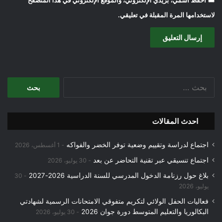
لاستخدامها المرة المقبلة في تعليقي.
البحث
عن:
احدث المقالات
اجتماع لدراسة وتقييم وضعية توفر الخضر والفواكه
1 أغسطس، 2026
اجتماع تنسيقي عبر تقنية التحاضر عن بعد
30 يوليو، 2026
بلاغ حول رزنامة الدخول المدرسي للسنة الدراسية 2026-2027
30
يوليو، 2026
فعاليات الحفل الولائي لتكريم متفوقي الامتحانات الرسمية لشهادتي
البكالوريا والتعليم المتوسط دورة جوان 2026
30 يوليو، 2026