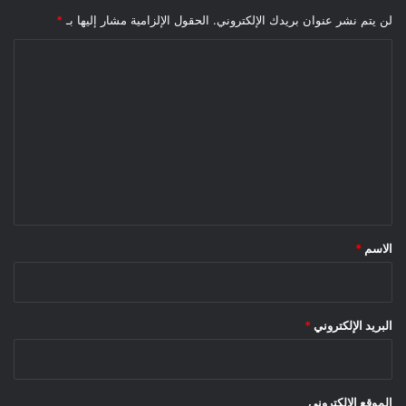
لن يتم نشر عنوان بريدك الإلكتروني.
الحقول الإلزامية مشار إليها بـ
*
ا
ل
ت
ع
ل
ي
ق
*
الاسم
*
البريد الإلكتروني
*
الموقع الإلكتروني