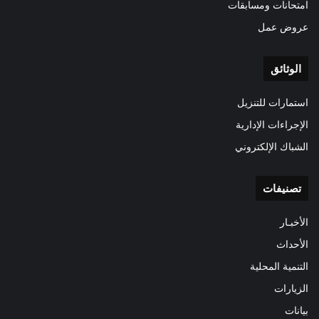
امتحانات ومسابقات
عروض عمل
الوثائق
استمارات للتنزيل
الإجراءات الإدارية
الشباك الإلكتروني
تصنيفات
الأخبـار
الأحداث
التنمية المحلية
الزيارات
بيانات