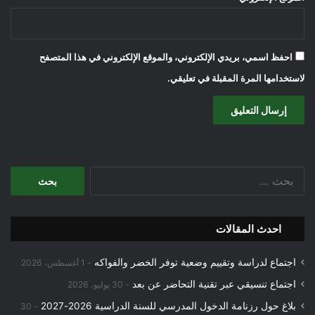
احفظ اسمي، بريدي الإلكتروني، والموقع الإلكتروني في هذا المتصفح
لاستخدامها المرة المقبلة في تعليقي.
البحث
عن:
احدث المقالات
اجتماع لدراسة وتقييم وضعية توفر الخضر والفواكه
1 أغسطس، 2026
اجتماع تنسيقي عبر تقنية التحاضر عن بعد
30 يوليو، 2026
بلاغ حول رزنامة الدخول المدرسي للسنة الدراسية 2026-2027
30