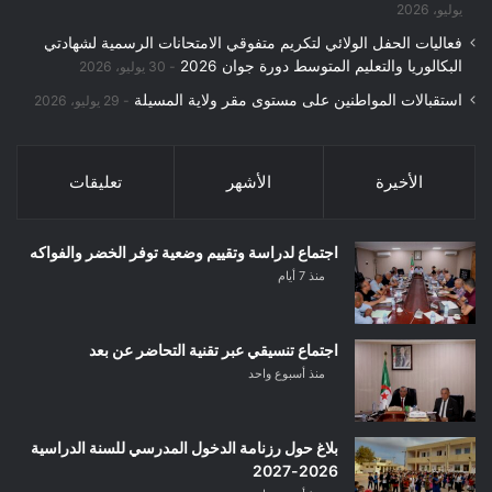
يوليو، 2026
فعاليات الحفل الولائي لتكريم متفوقي الامتحانات الرسمية لشهادتي
البكالوريا والتعليم المتوسط دورة جوان 2026
30 يوليو، 2026
استقبالات المواطنين على مستوى مقر ولاية المسيلة
29 يوليو، 2026
الأخيرة
الأشهر
تعليقات
اجتماع لدراسة وتقييم وضعية توفر الخضر والفواكه
منذ 7 أيام
اجتماع تنسيقي عبر تقنية التحاضر عن بعد
منذ أسبوع واحد
بلاغ حول رزنامة الدخول المدرسي للسنة الدراسية
2026-2027