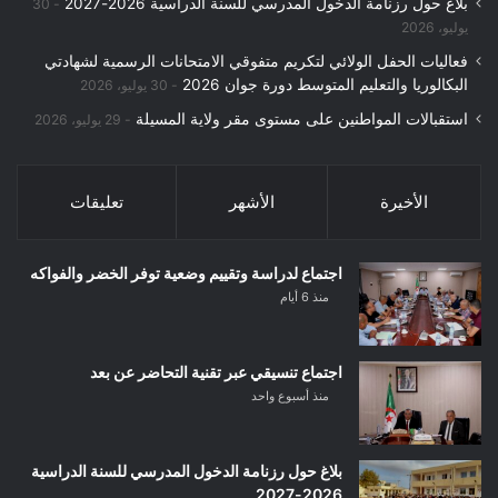
بلاغ حول رزنامة الدخول المدرسي للسنة الدراسية 2026-2027
30
يوليو، 2026
فعاليات الحفل الولائي لتكريم متفوقي الامتحانات الرسمية لشهادتي
البكالوريا والتعليم المتوسط دورة جوان 2026
30 يوليو، 2026
استقبالات المواطنين على مستوى مقر ولاية المسيلة
29 يوليو، 2026
الأخيرة
الأشهر
تعليقات
اجتماع لدراسة وتقييم وضعية توفر الخضر والفواكه
منذ 6 أيام
اجتماع تنسيقي عبر تقنية التحاضر عن بعد
منذ أسبوع واحد
بلاغ حول رزنامة الدخول المدرسي للسنة الدراسية
2026-2027