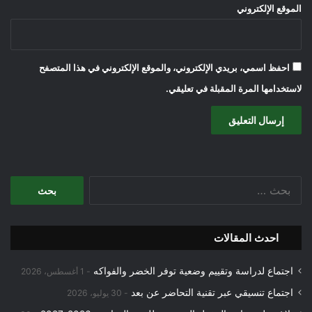
الموقع الإلكتروني
احفظ اسمي، بريدي الإلكتروني، والموقع الإلكتروني في هذا المتصفح
لاستخدامها المرة المقبلة في تعليقي.
البحث
عن:
احدث المقالات
اجتماع لدراسة وتقييم وضعية توفر الخضر والفواكه
1 أغسطس، 2026
اجتماع تنسيقي عبر تقنية التحاضر عن بعد
30 يوليو، 2026