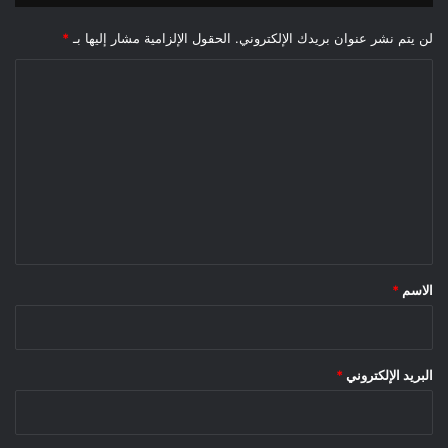
لن يتم نشر عنوان بريدك الإلكتروني.
الحقول الإلزامية مشار إليها بـ
*
ا
ل
ت
ع
ل
ي
ق
*
الاسم
*
البريد الإلكتروني
*