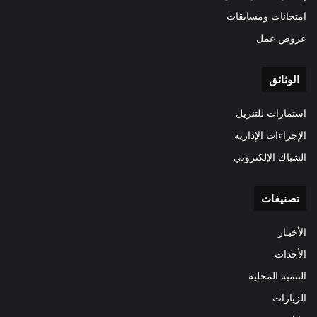
امتحانات ومسابقات
عروض عمل
الوثائق
استمارات للتنزيل
الإجراءات الإدارية
الشباك الإلكتروني
تصنيفات
الأخبـار
الأحداث
التنمية المحلية
الزيارات