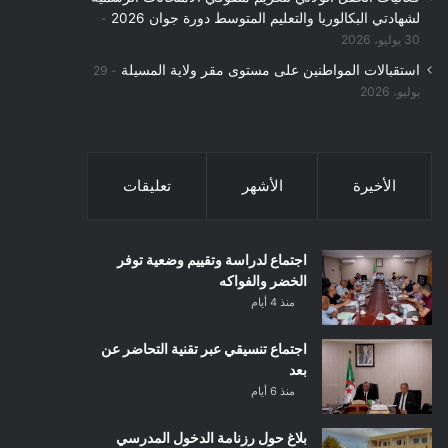
لشهادتي البكالوريا والتعليم المتوسط دورة جوان 2026
30 يوليو، 2026
استقبالات المواطنين على مستوى مقر ولاية المسيلة
29
يوليو، 2026
الأخيرة
الأشهر
تعليقات
اجتماع لدراسة وتقييم وضعية توفر
الخضر والفواكه
منذ 4 أيام
اجتماع تنسيقي عبر تقنية التحاضر عن
بعد
منذ 6 أيام
بلاغ حول رزنامة الدخول المدرسي