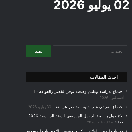
البحث
عن:
احدث المقالات
اجتماع لدراسة وتقييم وضعية توفر الخضر والفواكه
1
أغسطس، 2026
اجتماع تنسيقي عبر تقنية التحاضر عن بعد
30 يوليو، 2026
بلاغ حول رزنامة الدخول المدرسي للسنة الدراسية 2026-
2027
30 يوليو، 2026
فعاليات الحفل الولائي لتكريم متفوقي الامتحانات الرسمية