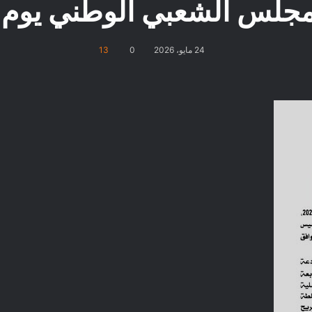
 الشعبي الوطني يوم 02 يوليو 2026
24 مايو، 2026
0
13