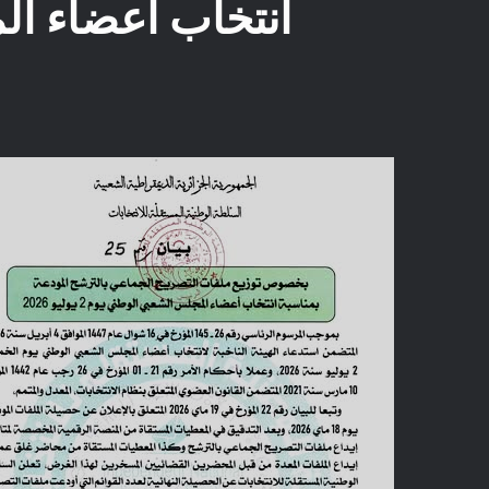
انتخاب أعضاء المجلس