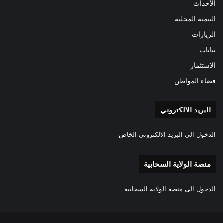
الأحداث
التنمية المحلية
الزيارات
بيانات
الاستثمار
فضاء المواطن
البريد الالكتروني
الدخول الى البريد الالكتروني الخاص
منصة الولاية السحابية
الدخول الى منصة الولاية السحابية