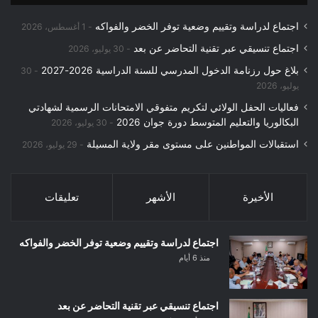
اجتماع لدراسة وتقييم وضعية توفر الخضر والفواكه
1 أغسطس، 2026
اجتماع تنسيقي عبر تقنية التحاضر عن بعد
30 يوليو، 2026
بلاغ حول رزنامة الدخول المدرسي للسنة الدراسية 2026-2027
30
يوليو، 2026
فعاليات الحفل الولائي لتكريم متفوقي الامتحانات الرسمية لشهادتي
البكالوريا والتعليم المتوسط دورة جوان 2026
30 يوليو، 2026
استقبالات المواطنين على مستوى مقر ولاية المسيلة
29 يوليو، 2026
الأخيرة
الأشهر
تعليقات
اجتماع لدراسة وتقييم وضعية توفر الخضر والفواكه
منذ 6 أيام
اجتماع تنسيقي عبر تقنية التحاضر عن بعد