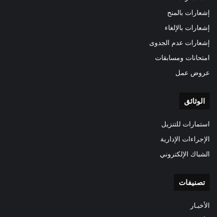
إشعارات بالمنح
إشعارات بالإلغاء
إشعارات عدم الجدوى
امتحانات ومسابقات
عروض عمل
الوثائق
استمارات للتنزيل
الإجراءات الإدارية
الشباك الإلكتروني
تصنيفات
الأخبـار