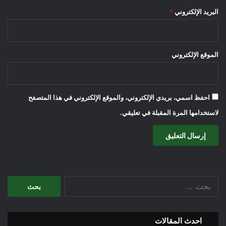
البريد الإلكتروني
*
الموقع الإلكتروني
احفظ اسمي، بريدي الإلكتروني، والموقع الإلكتروني في هذا المتصفح
لاستخدامها المرة المقبلة في تعليقي.
البحث
عن:
احدث المقالات