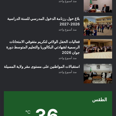
منذ أسبوع واحد
بلاغ حول رزنامة الدخول المدرسي للسنة الدراسية
2026-2027
منذ أسبوع واحد
فعاليات الحفل الولائي لتكريم متفوقي الامتحانات
الرسمية لشهادتي البكالوريا والتعليم المتوسط دورة
جوان 2026
منذ أسبوع واحد
استقبالات المواطنين على مستوى مقر ولاية المسيلة
منذ أسبوع واحد
الطقس
36
℃