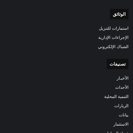
الوثائق
استمارات للتنزيل
الإجراءات الإدارية
الشباك الإلكتروني
تصنيفات
الأخبـار
الأحداث
التنمية المحلية
الزيارات
بيانات
الاستثمار