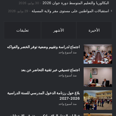
البكالوريا والتعليم المتوسط دورة جوان 2026
30 يوليو، 2026
استقبالات المواطنين على مستوى مقر ولاية المسيلة
29 يوليو، 2026
الأخيرة
الأشهر
تعليقات
اجتماع لدراسة وتقييم وضعية توفر الخضر والفواكه
منذ أسبوع واحد
اجتماع تنسيقي عبر تقنية التحاضر عن بعد
منذ أسبوع واحد
بلاغ حول رزنامة الدخول المدرسي للسنة الدراسية
2026-2027
منذ أسبوع واحد
فعاليات الحفل الولائي لتكريم متفوقي الامتحانات