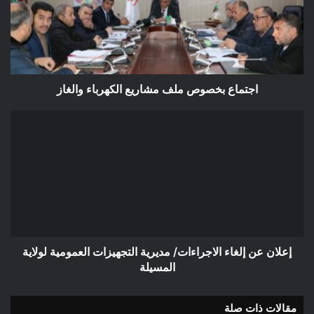
الكهرباء
والغاز
اجتماع بخصوص ملف مشاريع الكهرباء والغاز
إعلان
عن
إلغاء
الاجراءات/
مديرية
التجهيزات
العمومية
لولاية
المسيلة
إعلان عن إلغاء الاجراءات/ مديرية التجهيزات العمومية لولاية
المسيلة
مقالات ذات صلة