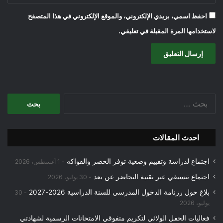
احفظ اسمي، بريدي الإلكتروني، والموقع الإلكتروني في هذا المتصفح
لاستخدامها المرة المقبلة في تعليقي.
البحث
عن:
احدث المقالات
اجتماع لدراسة وتقييم وضعية توفر الخضر والفواكه
1 أغسطس، 2026
اجتماع تنسيقي عبر تقنية التحاضر عن بعد
30 يوليو، 2026
بلاغ حول رزنامة الدخول المدرسي للسنة الدراسية 2026-2027
30
يوليو، 2026
فعاليات الحفل الولائي لتكريم متفوقي الامتحانات الرسمية لشهادتي