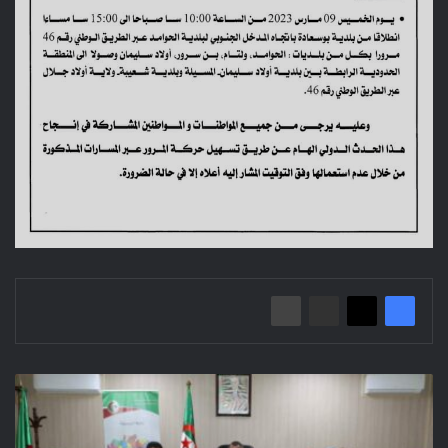
اجتماع
بخصوص
ملف
مشاريع