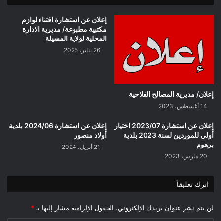
إعلان عن استشارة اقتناء لوازم
مكتبية مطبوعة/ مديرية الادارة
المحلية لولاية المسيلة
26 يناير، 2025
إعلان/ مديرية المصالح الفلاحية
14 أغسطس، 2023
إعلان عن استشارة 2023/07 اختيار
إعلان عن استشارة 2024/06 بلدية
أولي للموردين لسنة 2023 بلدية
أولاد منصور
برهوم
21 أبريل، 2024
20 مارس، 2023
اترك تعليقاً
لن يتم نشر عنوان بريدك الإلكتروني.
الحقول الإلزامية مشار إليها بـ
*