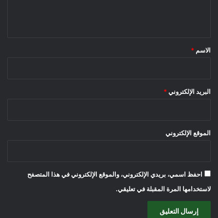
ل
ي
ق
*
الاسم
*
البريد الإلكتروني
*
الموقع الإلكتروني
احفظ اسمي، بريدي الإلكتروني، والموقع الإلكتروني في هذا المتصفح
لاستخدامها المرة المقبلة في تعليقي.