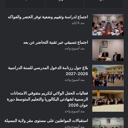
اجتماع لدراسة وتقييم وضعية توفر الخضر والفواكه
منذ 6 أيام
اجتماع تنسيقي عبر تقنية التحاضر عن بعد
منذ أسبوع واحد
بلاغ حول رزنامة الدخول المدرسي للسنة الدراسية
2026-2027
منذ أسبوع واحد
فعاليات الحفل الولائي لتكريم متفوقي الامتحانات
الرسمية لشهادتي البكالوريا والتعليم المتوسط دورة
جوان 2026
منذ أسبوع واحد
استقبالات المواطنين على مستوى مقر ولاية المسيلة
منذ أسبوع واحد