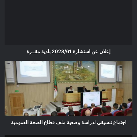
استشارة
2023/61
بلدية
مقــرة
إعلان عن استشارة 2023/61 بلدية مقــرة
اجتماع
تنسيقي
لدراسة
وضعية
ملف
قطاع
الصحة
العمومية
اجتماع تنسيقي لدراسة وضعية ملف قطاع الصحة العمومية