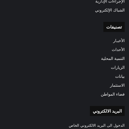
الإجراءات الإدارية
الشباك الإلكتروني
تصنيفات
الأخبـار
الأحداث
التنمية المحلية
الزيارات
بيانات
الاستثمار
فضاء المواطن
البريد الالكتروني
الدخول الى البريد الالكتروني الخاص