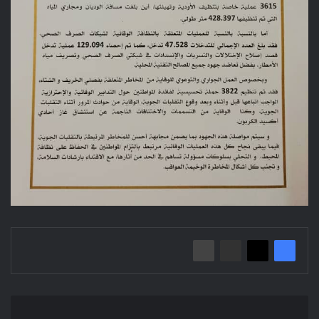
إعلان
عن