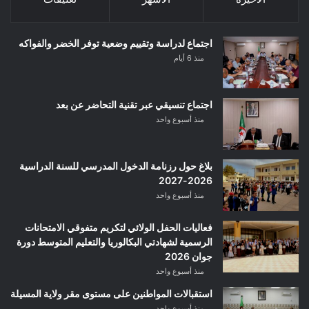
اجتماع لدراسة وتقييم وضعية توفر الخضر والفواكه
منذ 6 أيام
اجتماع تنسيقي عبر تقنية التحاضر عن بعد
منذ أسبوع واحد
بلاغ حول رزنامة الدخول المدرسي للسنة الدراسية
2026-2027
منذ أسبوع واحد
فعاليات الحفل الولائي لتكريم متفوقي الامتحانات
الرسمية لشهادتي البكالوريا والتعليم المتوسط دورة
جوان 2026
منذ أسبوع واحد
استقبالات المواطنين على مستوى مقر ولاية المسيلة
منذ أسبوع واحد