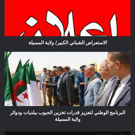
ولاية
المسيلة
الاستعراض الشباني الكبير/ ولاية المسيلة
البرنامج
الوطني
لتعزيز
قدرات
تخزين
الحبوب
ببلديات
ودوائر
ولاية
المسيلة
البرنامج الوطني لتعزيز قدرات تخزين الحبوب ببلديات ودوائر
ولاية المسيلة