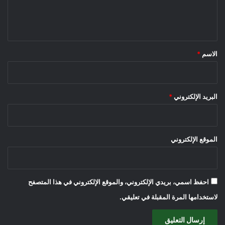
ل
ي
ق
*
الاسم
*
البريد الإلكتروني
*
الموقع الإلكتروني
احفظ اسمي، بريدي الإلكتروني، والموقع الإلكتروني في هذا المتصفح
لاستخدامها المرة المقبلة في تعليقي.