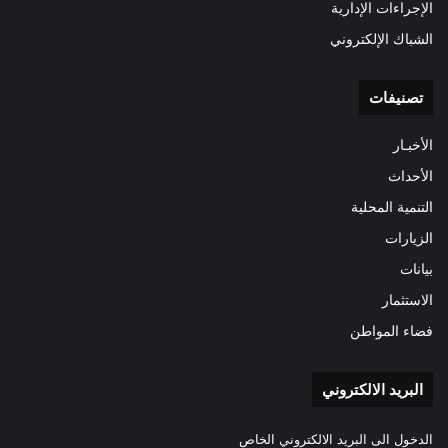
الإجراءات الإدارية
الشباك الإلكتروني
تصنيفات
الأخبـار
الأحداث
التنمية المحلية
الزيارات
بيانات
الاستثمار
فضاء المواطن
البريد الالكتروني
الدخول الى البريد الالكتروني الخاص