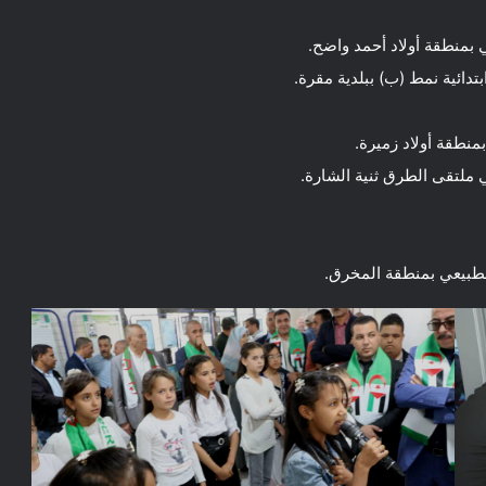
 بمنطقة أولاد أحمد واضح.
دائية نمط (ب) ببلدية مقرة.
منطقة أولاد زميرة.
 ملتقى الطرق ثنية الشارة.
لطبيعي بمنطقة المخرق.