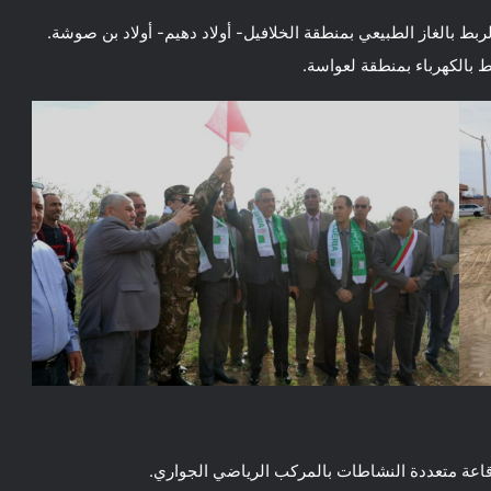
ط بالغاز الطبيعي بمنطقة الخلافيل- أولاد دهيم- أولاد بن صوشة.
بالكهرباء بمنطقة لعواسة.
اعة متعددة النشاطات بالمركب الرياضي الجواري.