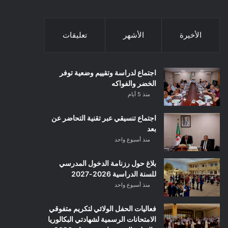
الأخيرة
الأشهر
تعليقات
اجتماع لدراسة وتقييم وضعية توفر
الخضر والفواكه
منذ 5 أيام
اجتماع تنسيقي عبر تقنية التحاضر عن
بعد
منذ أسبوع واحد
بلاغ حول رزنامة الدخول المدرسي
للسنة الدراسية 2026-2027
منذ أسبوع واحد
فعاليات الحفل الولائي لتكريم متفوقي
الامتحانات الرسمية لشهادتي البكالوريا