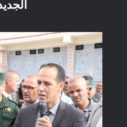
الجديد