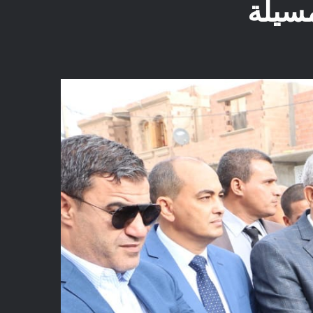
مسيلة