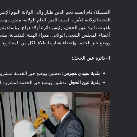
اللجنة الولائية للأمن، السيد الأمين العام للولاية، مندوب 
بلديات دائرة عين الحجل، رئيس دائرة أولاد دراج، رؤساء بلدي
أعضاء المجلس الشعبي الولائي، مدراء الهيئة التنفيذية، ملحق
ووضع حيز الخدمة وإعطاء إشارة انطلاق لكل من المشاريع:
1- دائرة عين الحجل:
بلدية سيدي هجرس:
تدشين ووضع حيز الخدمة لمشروع 
بلدية عين الحجل:
تدشين ووضع حيز الخدمة لمشروع الربط بال