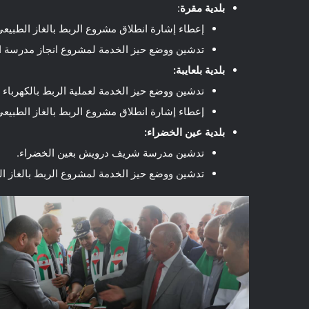
بلدية مقرة
:
إعطاء إشارة انطلاق مشروع الربط بالغاز الطبيعي
تدشين ووضع حيز الخدمة لمشروع انجاز مدرسة ابت
بلدية بلعايبة:
تدشين ووضع حيز الخدمة لعملية الربط بالكهرباء ب
إعطاء إشارة انطلاق مشروع الربط بالغاز الطبيعي
بلدية عين الخضراء:
تدشين مدرسة شريف درويش بعين الخضراء.
تدشين ووضع حيز الخدمة لمشروع الربط بالغاز ا