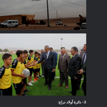
3- دائرة أولاد دراج: