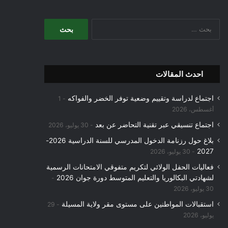
البحث
عن:
احدث المقالات
اجتماع لدراسة وتقييم وضعية توفر الخضر والفواكه
1
أغسطس، 2026
اجتماع تنسيقي عبر تقنية التحاضر عن بعد
30 يوليو، 2026
بلاغ حول رزنامة الدخول المدرسي للسنة الدراسية 2026-
2027
30 يوليو، 2026
فعاليات الحفل الولائي لتكريم متفوقي الامتحانات الرسمية
لشهادتي البكالوريا والتعليم المتوسط دورة جوان 2026
30 يوليو، 2026
استقبالات المواطنين على مستوى مقر ولاية المسيلة
29
يوليو، 2026