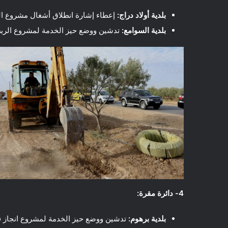
بلدية أولاد دراج:
إعطاء إشارة انطلاق أشغال مشروع الرب
بلدية السوامع:
تدشين ووضع حيز الخدمة لمشروع الربط 
4- دائرة مقرة:
بلدية برهوم:
تدشين ووضع حيز الخدمة لمشروع انجاز ق