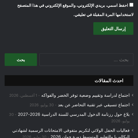
احفظ اسمي، بريدي الإلكتروني، والموقع الإلكتروني في هذا المتصفح
لاستخدامها المرة المقبلة في تعليقي.
البحث
عن:
احدث المقالات
اجتماع لدراسة وتقييم وضعية توفر الخضر والفواكه
1 أغسطس، 2026
اجتماع تنسيقي عبر تقنية التحاضر عن بعد
30 يوليو، 2026
بلاغ حول رزنامة الدخول المدرسي للسنة الدراسية 2026-2027
30
يوليو، 2026
فعاليات الحفل الولائي لتكريم متفوقي الامتحانات الرسمية لشهادتي
البكالوريا والتعليم المتوسط دورة جوان 2026
30 يوليو، 2026