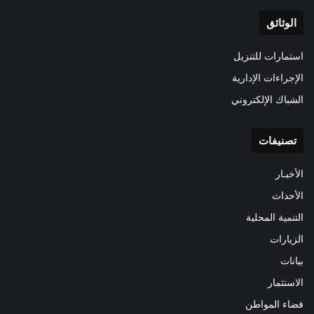
الوثائق
استمارات للتنزيل
الإجراءات الإدارية
الشباك الإلكتروني
تصنيفات
الأخبـار
الأحداث
التنمية المحلية
الزيارات
بيانات
الاستثمار
فضاء المواطن