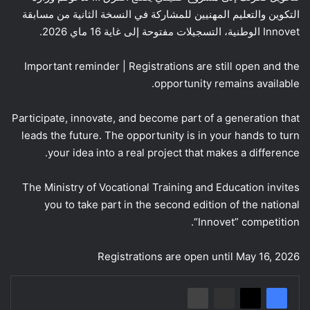
التكوين والتعليم المهنيين للمشاركة في النسخة الثانية من مسابقة
Innovet الوطنية، التسجيلات مفتوحة إلى غاية 16 ماي 2026.
Important reminder | Registrations are still open and the
opportunity remains available.
Participate, innovate, and become part of a generation that
leads the future. The opportunity is in your hands to turn
your idea into a real project that makes a difference.
The Ministry of Vocational Training and Education invites
you to take part in the second edition of the national
“Innovet” competition.
Registrations are open until May 16, 2026