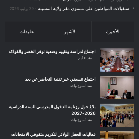
استقبالات المواطنين على مستوى مقر ولاية المسيلة
29 يوليو، 2026
الأخيرة
الأشهر
تعليقات
اجتماع لدراسة وتقييم وضعية توفر الخضر والفواكه
منذ 6 أيام
اجتماع تنسيقي عبر تقنية التحاضر عن بعد
منذ أسبوع واحد
بلاغ حول رزنامة الدخول المدرسي للسنة الدراسية
2026-2027
منذ أسبوع واحد
فعاليات الحفل الولائي لتكريم متفوقي الامتحانات