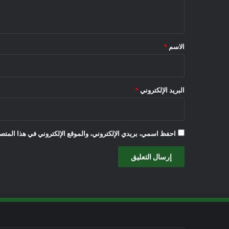
ي
ق
*
الاسم
*
البريد الإلكتروني
*
احفظ اسمي، بريدي الإلكتروني، والموقع الإلكتروني في هذا المتصف