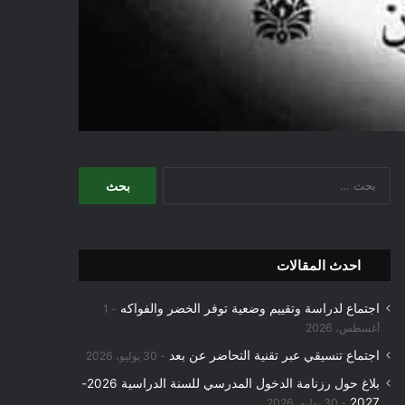
البحث
عن:
احدث المقالات
اجتماع لدراسة وتقييم وضعية توفر الخضر والفواكه
1
أغسطس، 2026
اجتماع تنسيقي عبر تقنية التحاضر عن بعد
30 يوليو، 2026
بلاغ حول رزنامة الدخول المدرسي للسنة الدراسية 2026-
2027
30 يوليو، 2026