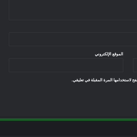
الموقع الإلكتروني
ح لاستخدامها المرة المقبلة في تعليقي.