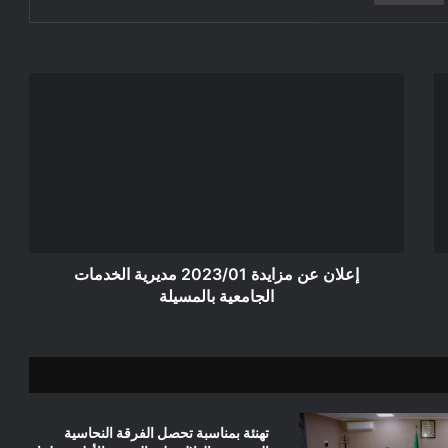
إعلان
عن
مزايدة
2023/01
مديرية
الخدمات
الجامعية
بالمسيلة
إعلان عن مزايدة 2023/01 مديرية الخدمات
الجامعية بالمسيلة
تهنئة بمناسبة تحصل الفرقة النحاسية