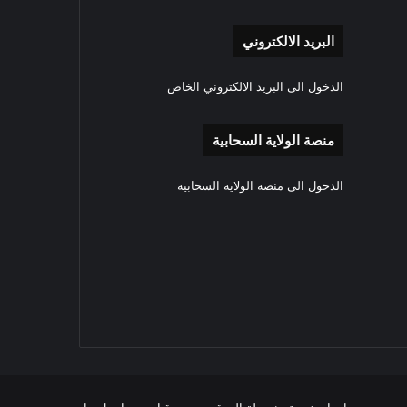
البريد الالكتروني
الدخول الى البريد الالكتروني الخاص
منصة الولاية السحابية
الدخول الى منصة الولاية السحابية
‫YouTube
انستقرام