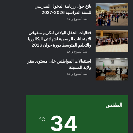
بلاغ حول رزنامة الدخول المدرسي
للسنة الدراسية 2026-2027
منذ أسبوع واحد
فعاليات الحفل الولائي لتكريم متفوقي
الامتحانات الرسمية لشهادتي البكالوريا
والتعليم المتوسط دورة جوان 2026
منذ أسبوع واحد
استقبالات المواطنين على مستوى مقر
ولاية المسيلة
منذ أسبوع واحد
الطقس
34
℃