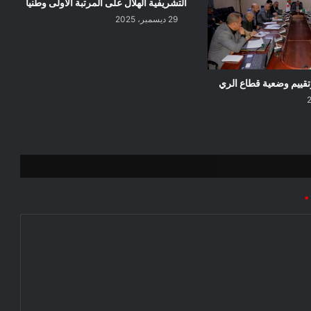
التشريفية الهلال على المرتبة الأولى وطنيا
29 ديسمبر، 2025
تقييم وضعية قطاع الري
*