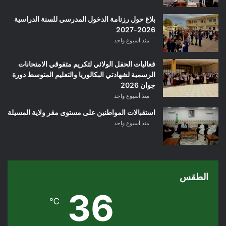
بلاغ حول رزنامة الدخول المدرسي للسنة الدراسية
2026-2027
منذ أسبوع واحد
فعاليات الحفل الولائي لتكريم متفوقي الامتحانات
الرسمية لشهادتي البكالوريا والتعليم المتوسط دورة
جوان 2026
منذ أسبوع واحد
استقبالات المواطنين على مستوى مقر ولاية المسيلة
منذ أسبوع واحد
الطقس
36
℃