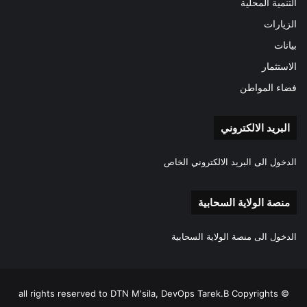
التنمية المحلية
الزيارات
بيانات
الاستثمار
فضاء المواطن
البريد الالكتروني
الدخول الى البريد الالكتروني الخاص
منصة الولاية السحابية
الدخول الى منصة الولاية السحابية
all rights reserved to DTN M'sila, DevOps Tarek.B Copyrights ©