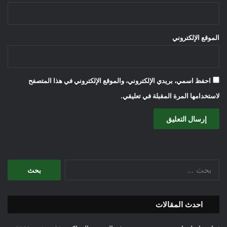
الموقع الإلكتروني
احفظ اسمي، بريدي الإلكتروني، والموقع الإلكتروني في هذا المتصفح
لاستخدامها المرة المقبلة في تعليقي.
البحث
عن:
احدث المقالات