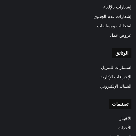
إشعارات بالإلغاء
إشعارات عدم الجدوى
امتحانات ومسابقات
عروض عمل
الوثائق
استمارات للتنزيل
الإجراءات الإدارية
الشباك الإلكتروني
تصنيفات
الأخبـار
الأحداث