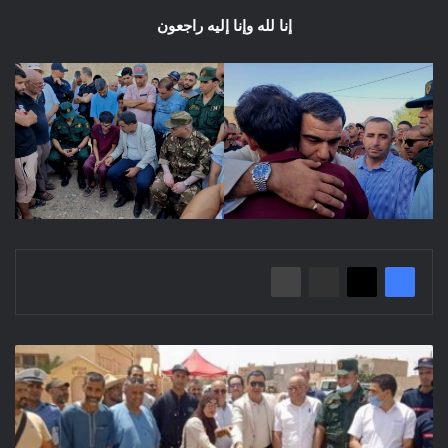
إنا لله وإنا إليه راجعون
إعطاء
إشارة
انطلاق
الأشغال
بالتجزئة