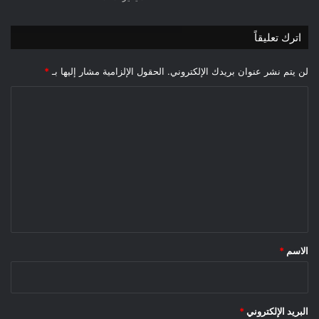
اترك تعليقاً
لن يتم نشر عنوان بريدك الإلكتروني.
الحقول الإلزامية مشار إليها بـ
*
ا
ل
ت
ع
ل
ي
ق
*
الاسم
*
البريد الإلكتروني
*