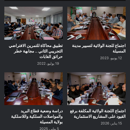
اجتماع للجنة الولائية لتسيير مدينة
تطبيق محاكاة للتمرين الافتراضي
المسيلة
التجريبي الثاني .. مجابهة خطر
حرائق الغابات
12 يونيو، 2023
19 يوليو، 2022
اجتماع اللجنة الولائية المكلفة برفع
دراسة وضعية قطاع البريد
القيود على المشاريع الاستثمارية
والمواصلات السلكية واللاسلكية
بولاية المسيلة
15 يناير، 2026
5 يناير، 2025