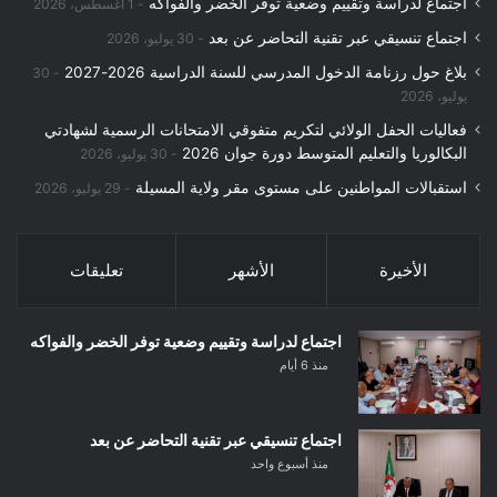
اجتماع لدراسة وتقييم وضعية توفر الخضر والفواكه
1 أغسطس، 2026
اجتماع تنسيقي عبر تقنية التحاضر عن بعد
30 يوليو، 2026
بلاغ حول رزنامة الدخول المدرسي للسنة الدراسية 2026-2027
30
يوليو، 2026
فعاليات الحفل الولائي لتكريم متفوقي الامتحانات الرسمية لشهادتي
البكالوريا والتعليم المتوسط دورة جوان 2026
30 يوليو، 2026
استقبالات المواطنين على مستوى مقر ولاية المسيلة
29 يوليو، 2026
الأخيرة
الأشهر
تعليقات
اجتماع لدراسة وتقييم وضعية توفر الخضر والفواكه
منذ 6 أيام
اجتماع تنسيقي عبر تقنية التحاضر عن بعد
منذ أسبوع واحد