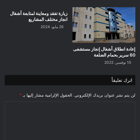
زيارة تفقد ومعاينة لمتابعة أشغال
انجاز مختلف المشاريع
26 مايو، 2024
إعادة انطلاق أشغال إنجاز مستشفى
60 سرير بحمام الضلعة
10 نوفمبر، 2022
اترك تعليقاً
لن يتم نشر عنوان بريدك الإلكتروني.
الحقول الإلزامية مشار إليها بـ
*
ا
ل
ت
ع