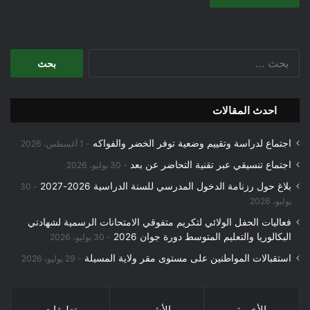
البحث
عن:
احدث المقالات
اجتماع لدراسة وتقييم وضعية توفر الخضر والفواكه
1 أغسطس، 2026
اجتماع تنسيقي عبر تقنية التحاضر عن بعد
30 يوليو، 2026
بلاغ حول رزنامة الدخول المدرسي للسنة الدراسية 2026-2027
30
يوليو، 2026
فعاليات الحفل الولائي لتكريم متفوقي الامتحانات الرسمية لشهادتي
البكالوريا والتعليم المتوسط دورة جوان 2026
30 يوليو، 2026
استقبالات المواطنين على مستوى مقر ولاية المسيلة
29 يوليو، 2026
الأخيرة
الأشهر
تعليقات