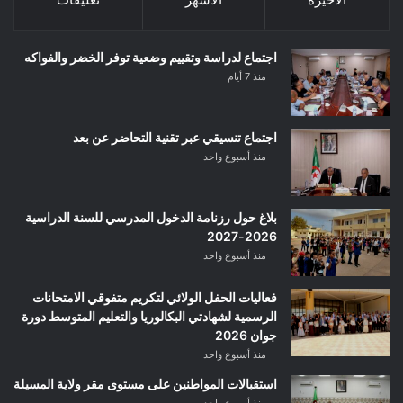
اجتماع لدراسة وتقييم وضعية توفر الخضر والفواكه
منذ 7 أيام
اجتماع تنسيقي عبر تقنية التحاضر عن بعد
منذ أسبوع واحد
بلاغ حول رزنامة الدخول المدرسي للسنة الدراسية
2026-2027
منذ أسبوع واحد
فعاليات الحفل الولائي لتكريم متفوقي الامتحانات
الرسمية لشهادتي البكالوريا والتعليم المتوسط دورة
جوان 2026
منذ أسبوع واحد
استقبالات المواطنين على مستوى مقر ولاية المسيلة
منذ أسبوع واحد