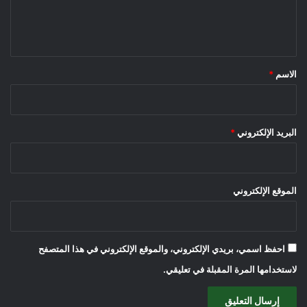
ل
ي
ق
*
الاسم
*
البريد الإلكتروني
*
الموقع الإلكتروني
احفظ اسمي، بريدي الإلكتروني، والموقع الإلكتروني في هذا المتصفح
لاستخدامها المرة المقبلة في تعليقي.