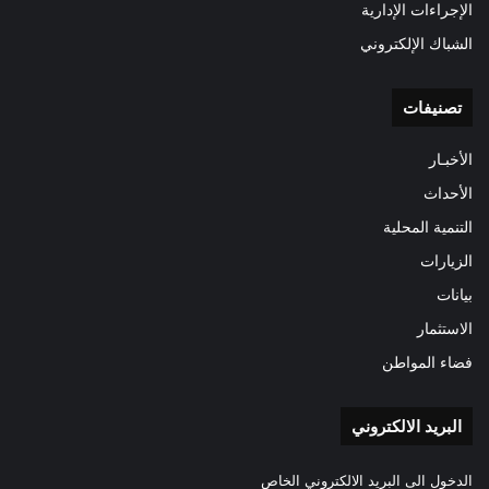
الإجراءات الإدارية
الشباك الإلكتروني
تصنيفات
الأخبـار
الأحداث
التنمية المحلية
الزيارات
بيانات
الاستثمار
فضاء المواطن
البريد الالكتروني
الدخول الى البريد الالكتروني الخاص