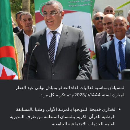
المسيلة/ بمناسبة فعاليات لقاء التغافر وتبادل تهاني عيد الفطر
المبارك لسنة 1444هـ/2023م تم تكريم كل من:
لخذاري خديجة: لتتويجها بالمرتبة الأولى وطنيا بالمسابقة
الوطنية للقرآن الكريم بتلمسان المنظمة من طرف المديرية
العامة للخدمات الاجتماعية الجامعية.