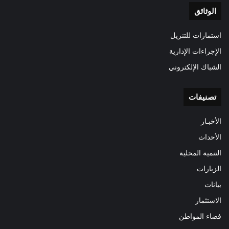
الوثائق
استمارات للتنزيل
الإجراءات الإدارية
الشباك الإلكتروني
تصنيفات
الأخبـار
الأحداث
التنمية المحلية
الزيارات
بيانات
الاستثمار
فضاء المواطن