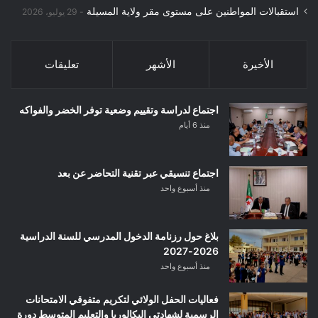
استقبالات المواطنين على مستوى مقر ولاية المسيلة
29 يوليو، 2026
الأخيرة
الأشهر
تعليقات
اجتماع لدراسة وتقييم وضعية توفر الخضر والفواكه
منذ 6 أيام
اجتماع تنسيقي عبر تقنية التحاضر عن بعد
منذ أسبوع واحد
بلاغ حول رزنامة الدخول المدرسي للسنة الدراسية
2026-2027
منذ أسبوع واحد
فعاليات الحفل الولائي لتكريم متفوقي الامتحانات
الرسمية لشهادتي البكالوريا والتعليم المتوسط دورة