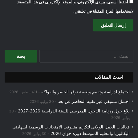
احفظ اسمي، بريدي الإلكتروني، والموقع الإلكتروني في هذا المتصفح
لاستخدامها المرة المقبلة في تعليقي.
البحث
عن:
احدث المقالات
اجتماع لدراسة وتقييم وضعية توفر الخضر والفواكه
1 أغسطس، 2026
اجتماع تنسيقي عبر تقنية التحاضر عن بعد
30 يوليو، 2026
بلاغ حول رزنامة الدخول المدرسي للسنة الدراسية 2026-2027
30
يوليو، 2026
فعاليات الحفل الولائي لتكريم متفوقي الامتحانات الرسمية لشهادتي
البكالوريا والتعليم المتوسط دورة جوان 2026
30 يوليو، 2026