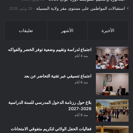
استقبالات المواطنين على مستوى مقر ولاية المسيلة
29 يوليو، 2026
الأخيرة
الأشهر
تعليقات
اجتماع لدراسة وتقييم وضعية توفر الخضر والفواكه
منذ 4 أيام
اجتماع تنسيقي عبر تقنية التحاضر عن بعد
منذ 6 أيام
بلاغ حول رزنامة الدخول المدرسي للسنة الدراسية
2026-2027
منذ 6 أيام
فعاليات الحفل الولائي لتكريم متفوقي الامتحانات