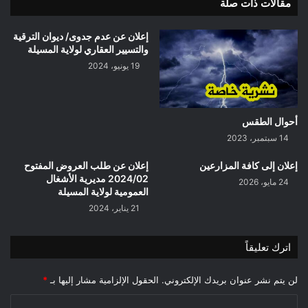
مقالات ذات صلة
إعلان عن عدم جدوى/ ديوان الترقية
والتسيير العقاري لولاية المسيلة
19 يونيو، 2024
أحوال الطقس
14 سبتمبر، 2023
إعلان إلى كافة المزارعين
إعلان عن طلب العروض المفتوح
2024/02 مديرية الأشغال
24 مايو، 2026
العمومية لولاية المسيلة
21 يناير، 2024
اترك تعليقاً
لن يتم نشر عنوان بريدك الإلكتروني.
الحقول الإلزامية مشار إليها بـ
*
ا