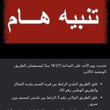
تحديث يوم الأحد على الساعة (18:27 سا) لمستعملي الطريق،
الوضعية كالآتي:
غلق الطريق البلدي الرابط بين قرية الصنم ببلدية الشلال
والطريق الوطني رقم 40.
غلق الطريق الولائي رقم 3 الرابط بين بلديتي امسيف وبن
سرور.