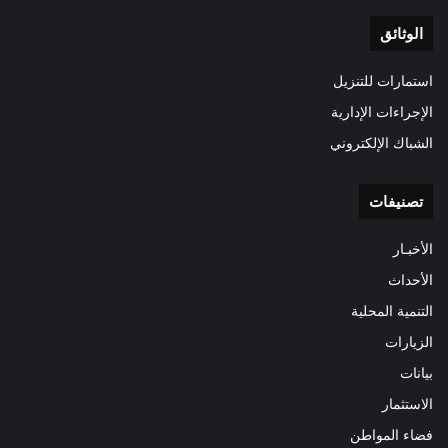
الوثائق
استمارات للتنزيل
الإجراءات الإدارية
الشباك الإلكتروني
تصنيفات
الأخبـار
الأحداث
التنمية المحلية
الزيارات
بيانات
الاستثمار
فضاء المواطن