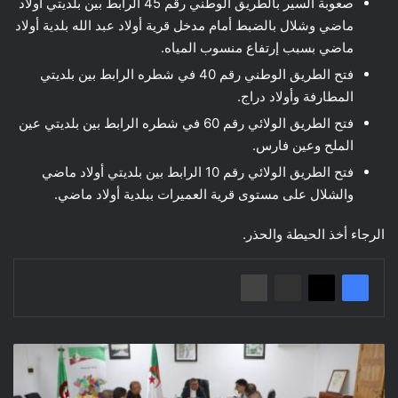
صعوبة السير بالطريق الوطني رقم 45 الرابط بين بلديتي أولاد
ماضي وشلال بالضبط أمام مدخل قرية أولاد عبد الله بلدية أولاد
ماضي بسبب إرتفاع منسوب المياه.
فتح الطريق الوطني رقم 40 في شطره الرابط بين بلديتي
المطارفة وأولاد دراج.
فتح الطريق الولائي رقم 60 في شطره الرابط بين بلديتي عين
الملح وعين فارس.
فتح الطريق الولائي رقم 10 الرابط بين بلديتي أولاد ماضي
والشلال على مستوى قرية العميرات ببلدية أولاد ماضي.
الرجاء أخذ الحيطة والحذر.
اجتماع
تنسيقي
للجنة