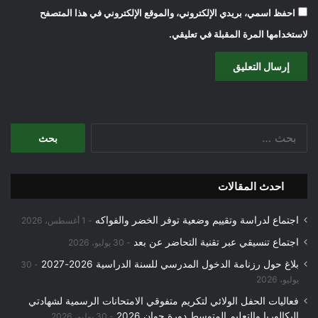
احفظ اسمي، بريدي الإلكتروني، والموقع الإلكتروني في هذا المتصفح
لاستخدامها المرة المقبلة في تعليقي.
البحث
عن:
احدث المقالات
اجتماع لدراسة وتقييم وضعية توفر الخضر والفواكه
1 أغسطس، 2026
اجتماع تنسيقي عبر تقنية التحاضر عن بعد
30 يوليو، 2026
بلاغ حول رزنامة الدخول المدرسي للسنة الدراسية 2026-2027
30
يوليو، 2026
فعاليات الحفل الولائي لتكريم متفوقي الامتحانات الرسمية لشهادتي
البكالوريا والتعليم المتوسط دورة جوان 2026
30 يوليو، 2026