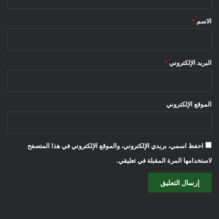
ق
*
الاسم
*
البريد الإلكتروني
*
الموقع الإلكتروني
احفظ اسمي، بريدي الإلكتروني، والموقع الإلكتروني في هذا المتصفح
لاستخدامها المرة المقبلة في تعليقي.