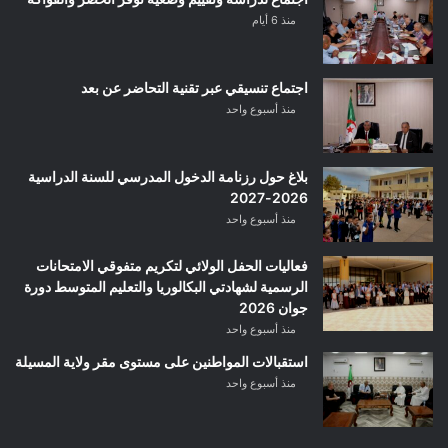
منذ 6 أيام
اجتماع تنسيقي عبر تقنية التحاضر عن بعد
منذ أسبوع واحد
بلاغ حول رزنامة الدخول المدرسي للسنة الدراسية
2026-2027
منذ أسبوع واحد
فعاليات الحفل الولائي لتكريم متفوقي الامتحانات
الرسمية لشهادتي البكالوريا والتعليم المتوسط دورة
جوان 2026
منذ أسبوع واحد
استقبالات المواطنين على مستوى مقر ولاية المسيلة
منذ أسبوع واحد