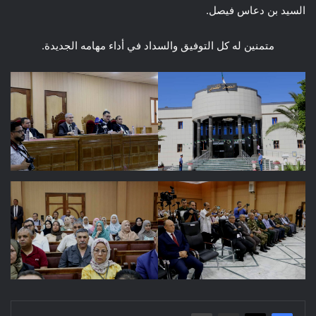
السيد بن دعاس فيصل.
متمنين له كل التوفيق والسداد في أداء مهامه الجديدة.