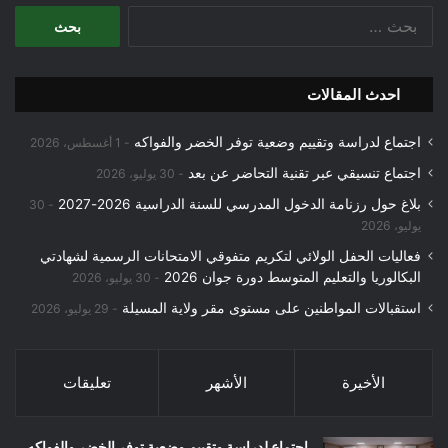
البحث
عن:
احدث المقالات
اجتماع لدراسة وتقييم وضعية توفر الخضر والفواكه
1 أغسطس، 2026
اجتماع تنسيقي عبر تقنية التحاضر عن بعد
30 يوليو، 2026
بلاغ حول رزنامة الدخول المدرسي للسنة الدراسية 2026-2027
30
يوليو، 2026
فعاليات الحفل الولائي لتكريم متفوقي الامتحانات الرسمية لشهادتي
البكالوريا والتعليم المتوسط دورة جوان 2026
30 يوليو، 2026
استقبالات المواطنين على مستوى مقر ولاية المسيلة
29 يوليو، 2026
الأخيرة
الأشهر
تعليقات
اجتماع لدراسة وتقييم وضعية توفر الخضر والفواكه