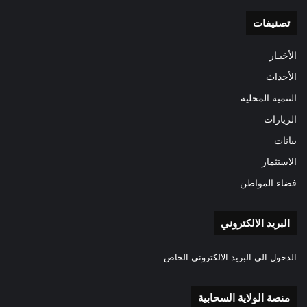
تصنيفات
الأخبـار
الأحداث
التنمية المحلية
الزيارات
بيانات
الاستثمار
فضاء المواطن
البريد الالكتروني
الدخول الى البريد الالكتروني الخاص
منصة الولاية السحابية