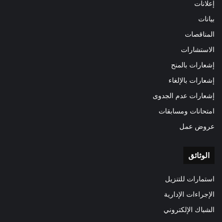
إعلانات
بيانات
المناقصات
الاستشارات
إشعارات بالمنح
إشعارات بالإلغاء
إشعارات عدم الجدوى
امتحانات ومسابقات
عروض عمل
الوثائق
استمارات للتنزيل
الإجراءات الإدارية
الشباك الإلكتروني