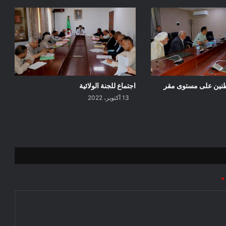
اطنين على مستوى مقر
اجتماع للجنة الولائية
13 أكتوبر، 2022
*