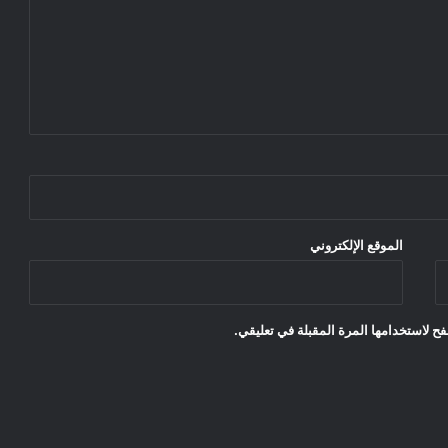
الموقع الإلكتروني
ح لاستخدامها المرة المقبلة في تعليقي.