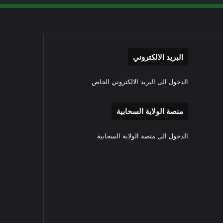
البريد الالكتروني
الدخول الى البريد الالكتروني الخاص
منصة الولاية السحابية
الدخول الى منصة الولاية السحابية