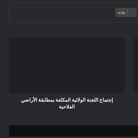
طباعة
إجتماع
اللجنة
الولائية
المكلفة
بمطابقة
الأراضي
الفلاحية
إجتماع اللجنة الولائية المكلفة بمطابقة الأراضي
الفلاحية