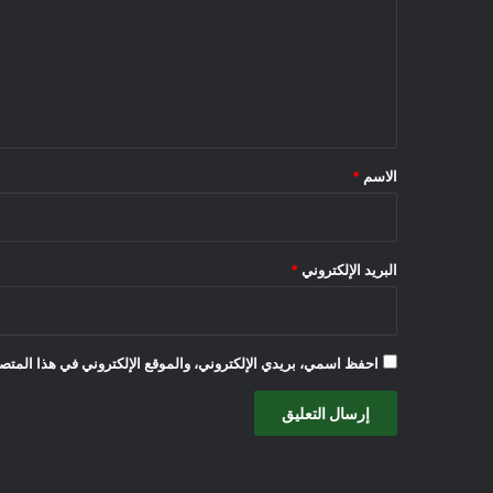
ت
ع
ل
ي
ق
*
الاسم
*
البريد الإلكتروني
*
احفظ اسمي، بريدي الإلكتروني، والموقع الإلكتروني في هذا المتصف