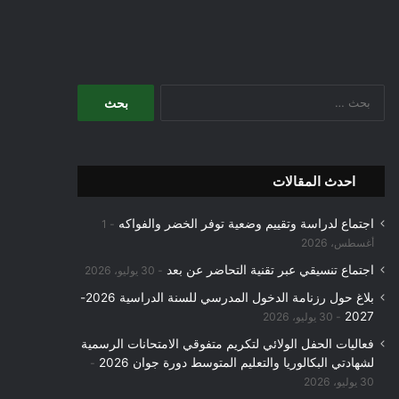
البحث
عن:
احدث المقالات
اجتماع لدراسة وتقييم وضعية توفر الخضر والفواكه
1
أغسطس، 2026
اجتماع تنسيقي عبر تقنية التحاضر عن بعد
30 يوليو، 2026
بلاغ حول رزنامة الدخول المدرسي للسنة الدراسية 2026-
2027
30 يوليو، 2026
فعاليات الحفل الولائي لتكريم متفوقي الامتحانات الرسمية
لشهادتي البكالوريا والتعليم المتوسط دورة جوان 2026
30 يوليو، 2026