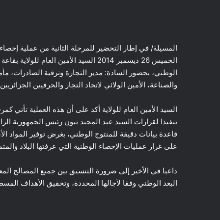
الخميس 26 ديسمبر 2014 السيد الأمين العا
الوطني، بحضور السادة: مدير التجارة وترقية الصادرات، مأمو
والصناعة، الأمين الولائي لاتحاد التجار والحرفيين الجزائريين
السيد الأمين العام للولاية أكد على أن هذه العملية تأتي كمر
تنفيذا لقرارات السيد عبد المجيد تبون رئيس الجمهورية الرا
قاعدة بيانات دقيقة للمنتوج الوطني، بغرض توفير المواد 
على غرار عمليات الإحصاء الوطنية التي عرفتها البلاد والمت
داعيا في الأخير إلى ضرورة التنسيق بين جميع المصالح المعني
البعد الوطني وفقا لآجالها المحددة، وتحقيق الأهداف المسط