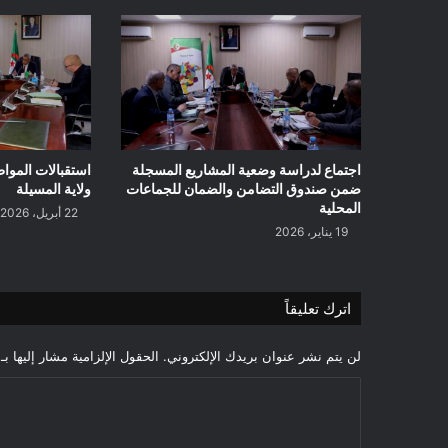
اجتماع لدراسة وضعية المشاريع المسجلة
استقبالات المو
ضمن صندوق التضامن والضمان للجماعات
ولاية المسيلة
المحلية
22 أبريل، 2026
19 يناير، 2026
اترك تعليقاً
لن يتم نشر عنوان بريدك الإلكتروني.
الحقول الإلزامية مشار إليها بـ
ا
ل