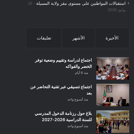
استقبالات المواطنين على مستوى مقر ولاية المسيلة
29
يوليو، 2026
الأخيرة
الأشهر
تعليقات
اجتماع لدراسة وتقييم وضعية توفر
الخضر والفواكه
منذ 6 أيام
اجتماع تنسيقي عبر تقنية التحاضر عن
بعد
منذ أسبوع واحد
بلاغ حول رزنامة الدخول المدرسي
للسنة الدراسية 2026-2027
منذ أسبوع واحد