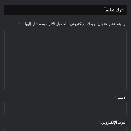
اترك تعليقاً
لن يتم نشر عنوان بريدك الإلكتروني.
الحقول الإلزامية مشار إليها بـ
*
ا
ل
ت
ع
ل
ي
ق
*
الاسم
*
البريد الإلكتروني
*