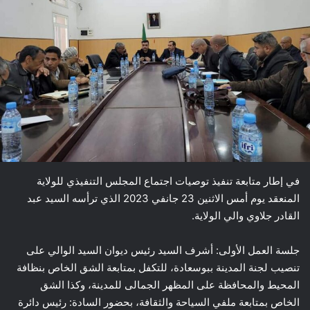
في إطار متابعة تنفيذ توصيات اجتماع المجلس التنفيذي للولاية
المنعقد يوم أمس الاثنين 23 جانفي 2023 الذي ترأسه السيد عبد
القادر جلاوي والي الولاية.
جلسة العمل الأولى: أشرف السيد رئيس ديوان السيد الوالي على
تنصيب لجنة المدينة ببوسعادة، للتكفل بمتابعة الشق الخاص بنظافة
المحيط والمحافظة على المظهر الجمالى للمدينة، وكذا الشق
الخاص بمتابعة ملفي السياحة والثقافة، بحضور السادة: رئيس دائرة