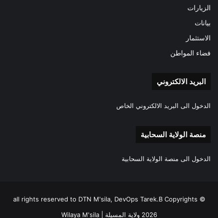
الزيارات
بيانات
الاستثمار
فضاء المواطن
البريد الالكتروني
الدخول الى البريد الالكتروني الخاص
منصة الولاية السحابية
الدخول الى منصة الولاية السحابية
all rights reserved to DTN M'sila, DevOps Tarek.B Copyrights ©
2026 ولاية المسيلة | Wilaya M'sila