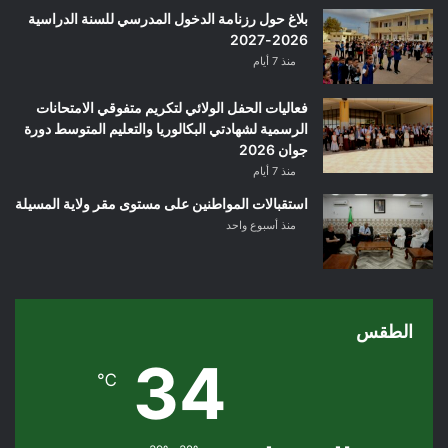
بلاغ حول رزنامة الدخول المدرسي للسنة الدراسية
2026-2027
منذ 7 أيام
فعاليات الحفل الولائي لتكريم متفوقي الامتحانات
الرسمية لشهادتي البكالوريا والتعليم المتوسط دورة
جوان 2026
منذ 7 أيام
استقبالات المواطنين على مستوى مقر ولاية المسيلة
منذ أسبوع واحد
الطقس
34
℃