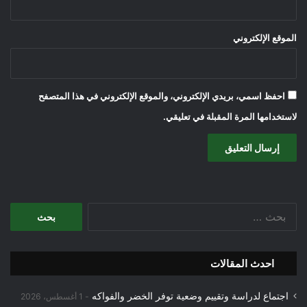
الموقع الإلكتروني
احفظ اسمي، بريدي الإلكتروني، والموقع الإلكتروني في هذا المتصفح
لاستخدامها المرة المقبلة في تعليقي.
البحث
عن:
احدث المقالات
اجتماع لدراسة وتقييم وضعية توفر الخضر والفواكه
1 أغسطس، 2026