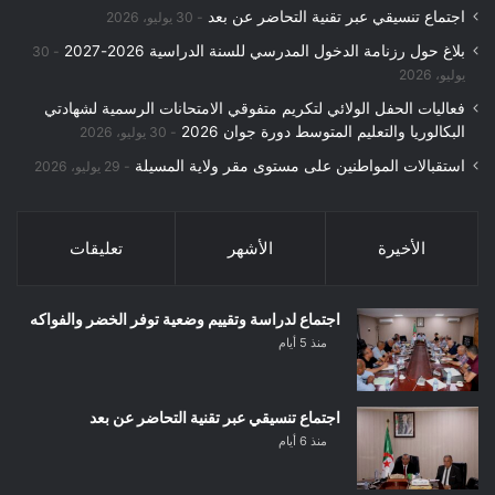
اجتماع تنسيقي عبر تقنية التحاضر عن بعد
30 يوليو، 2026
بلاغ حول رزنامة الدخول المدرسي للسنة الدراسية 2026-2027
30
يوليو، 2026
فعاليات الحفل الولائي لتكريم متفوقي الامتحانات الرسمية لشهادتي
البكالوريا والتعليم المتوسط دورة جوان 2026
30 يوليو، 2026
استقبالات المواطنين على مستوى مقر ولاية المسيلة
29 يوليو، 2026
الأخيرة
الأشهر
تعليقات
اجتماع لدراسة وتقييم وضعية توفر الخضر والفواكه
منذ 5 أيام
اجتماع تنسيقي عبر تقنية التحاضر عن بعد
منذ 6 أيام