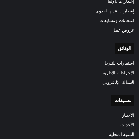
إشعارات بالإلغاء
إشعارات عدم الجدوى
امتحانات ومسابقات
عروض عمل
الوثائق
استمارات للتنزيل
الإجراءات الإدارية
الشباك الإلكتروني
تصنيفات
الأخبـار
الأحداث
التنمية المحلية