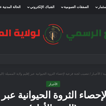
سثمار
الصفقات العمومية
الشباك الإلكتروني
الحالة المدنية ع
ية
/
الأخبـار
/
تنصيب لجنة فرعية لإحصاء الثروة الحيوانية عبر إقليم ولاية المسيلة (الي
الأخبـار
حصاء الثروة الحيوانية عبر إ