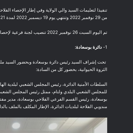
تنفيذا لتعليمات السيد والي الولاية وفي إطار الإحصاء الفلاح
من 29 نوفمبر 2022 وتنتهي يوم 19 ديسمبر 2022 لمدة 21 يوم عبر إقليم الولاية.
تم اليوم السبت 26 نوفمبر 2022 تنصيب لجنة فرعية لإحصاء الثروة الحيوانية في كل من دوائر وبلديات ولاية المسيلة
1-
دائرة بوسعادة:
تحت إشراف السيد رئيس دائرة بوسعادة وبحضور السيد ملحق 
الثروة الحيوانية، بحضور كل من السادة:
السلطات الأمنية الدائرة، رئيس المجلس الشعبي لبلدية الها
للمجلس الشعبي البلدي ولتام، ممثل رئيس المجلس الشعبي 
بوسعادة، رئيس القسم الفرعي الفلاحي بوسعادة، مدير مفتشي
مندوبي الفلاحة لبلديات الدائرة، الإطار المكلف بالملف بالدا