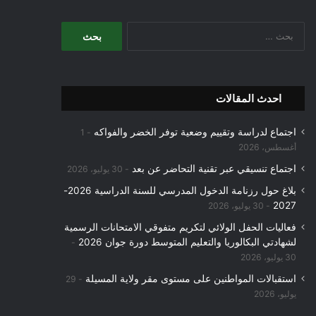
البحث
عن:
احدث المقالات
اجتماع لدراسة وتقييم وضعية توفر الخضر والفواكه
1
أغسطس، 2026
اجتماع تنسيقي عبر تقنية التحاضر عن بعد
30 يوليو، 2026
بلاغ حول رزنامة الدخول المدرسي للسنة الدراسية 2026-
2027
30 يوليو، 2026
فعاليات الحفل الولائي لتكريم متفوقي الامتحانات الرسمية
لشهادتي البكالوريا والتعليم المتوسط دورة جوان 2026
30 يوليو، 2026
استقبالات المواطنين على مستوى مقر ولاية المسيلة
29
يوليو، 2026