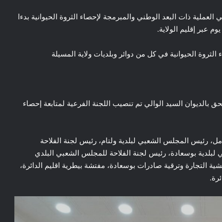
ي العملية ذات البعد الوطني والمبرمجة لإحصاء الثروة الحيوانية بدءا
بالديوان السيد الوالي تم تنصيب اللجنة الفرعية لمتابعة إحصاء
مل، رئيس المجلس الشعبي لبلدية ولتام، رئيس لجنة الفلاحة
لبلدية بوسعادة، رئيس لجنة الفلاحة للمجلس الشعبي البلدي
ة التجارة وترقية صادرات بوسعادة، مفتشة بيطرية اقليم الدائرة،
ئرة.