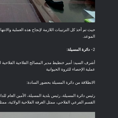
حيث تم أخذ كل الترتيبات اللازمة لإنجاح هذه العملية والانتها
الموعد.
2-
دائرة المسيلة:
أشرف السيد: أمير خنطيط مدير المصالح الفلاحية الفلاحية ل
عملية الإحصاء للثروة الحيوانية
الانطلاقة من دائرة المسيلة بحضور السادة:
رئيس دائرة المسيلة، رئيس بلدية المسيلة، الأمين العام للد
القسم الفرعي الفلاحي، ممثل الغرفة الفلاحية الولائية، ممثل