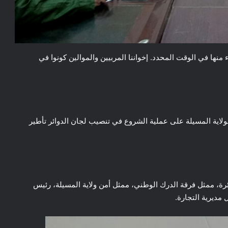
ء منها في الوقت المحدد. إخواننا المربيين والموالين كونوا في
ولاية المسيلة على عملية الشروع في تنصيب لجان الدوائر تأطير
ائرة، ممثل فرقة الدرك الوطني، ممثل أمن ولاية المسيلة، رئيس
 مديرية التجارة.