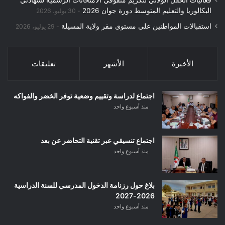
البكالوريا والتعليم المتوسط دورة جوان 2026
30 يوليو، 2026
استقبالات المواطنين على مستوى مقر ولاية المسيلة
29 يوليو، 2026
الأخيرة
الأشهر
تعليقات
اجتماع لدراسة وتقييم وضعية توفر الخضر والفواكه
منذ أسبوع واحد
اجتماع تنسيقي عبر تقنية التحاضر عن بعد
منذ أسبوع واحد
بلاغ حول رزنامة الدخول المدرسي للسنة الدراسية
2026-2027
منذ أسبوع واحد