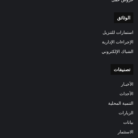
الوثائق
استمارات للتنزيل
الإجراءات الإدارية
الشباك الإلكتروني
تصنيفات
الأخبـار
الأحداث
التنمية المحلية
الزيارات
بيانات
الاستثمار