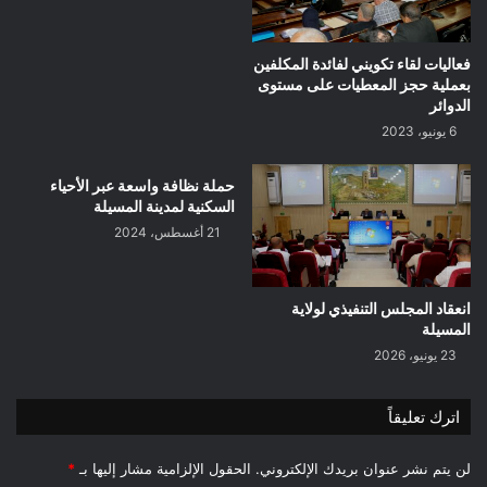
فعاليات لقاء تكويني لفائدة المكلفين
بعملية حجز المعطيات على مستوى
الدوائر
6 يونيو، 2023
حملة نظافة واسعة عبر الأحياء
السكنية لمدينة المسيلة
21 أغسطس، 2024
انعقاد المجلس التنفيذي لولاية
المسيلة
23 يونيو، 2026
اترك تعليقاً
لن يتم نشر عنوان بريدك الإلكتروني.
الحقول الإلزامية مشار إليها بـ
*