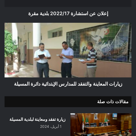
إعلان عن استشارة 2022/17 بلدية مقرة
زيارات
المعاينة
والتفقد
للمدارس
الإبتدائية
دائرة
المسيلة
زيارات المعاينة والتفقد للمدارس الإبتدائية دائرة المسيلة
مقالات ذات صلة
زيارة تفقد ومعاينة لبلدية المسيلة
1 أبريل، 2024