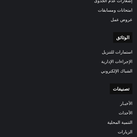
إشعارات عدم الجدوى
امتحانات ومسابقات
عروض عمل
الوثائق
استمارات للتنزيل
الإجراءات الإدارية
الشباك الإلكتروني
تصنيفات
الأخبـار
الأحداث
التنمية المحلية
الزيارات