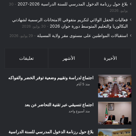
بلاغ حول رزنامة الدخول المدرسي للسنة الدراسية 2026-2027
30
يوليو، 2026
فعاليات الحفل الولائي لتكريم متفوقي الامتحانات الرسمية لشهادتي
البكالوريا والتعليم المتوسط دورة جوان 2026
30 يوليو، 2026
استقبالات المواطنين على مستوى مقر ولاية المسيلة
29 يوليو، 2026
الأخيرة
الأشهر
تعليقات
اجتماع لدراسة وتقييم وضعية توفر الخضر والفواكه
منذ 5 أيام
اجتماع تنسيقي عبر تقنية التحاضر عن بعد
منذ أسبوع واحد
بلاغ حول رزنامة الدخول المدرسي للسنة الدراسية