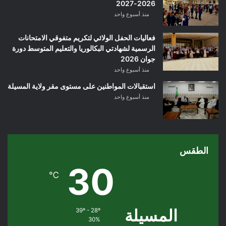
2026-2027
منذ أسبوع واحد
فعاليات الحفل الولائي لتكريم متفوقي الامتحانات
الرسمية لشهادتي البكالوريا والتعليم المتوسط دورة
جوان 2026
منذ أسبوع واحد
استقبالات المواطنين على مستوى مقر ولاية المسيلة
منذ أسبوع واحد
الطقس
30
℃
المسيلة
39º - 28º
30%