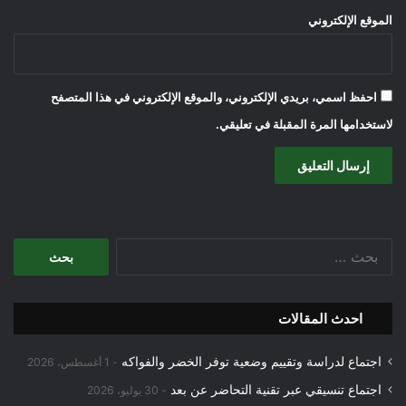
الموقع الإلكتروني
احفظ اسمي، بريدي الإلكتروني، والموقع الإلكتروني في هذا المتصفح
لاستخدامها المرة المقبلة في تعليقي.
ا
ل
ب
ح
احدث المقالات
ث
ع
اجتماع لدراسة وتقييم وضعية توفر الخضر والفواكه
ن
1 أغسطس، 2026
:
اجتماع تنسيقي عبر تقنية التحاضر عن بعد
30 يوليو، 2026