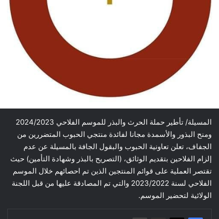
المسيلة/ تأطير حملة الحرث والبذر للموسم الفلاحي 2024/2023
ومنح البذور والأسمدة مجانا لفائدة منتجي الحبوب المتضررين من
الجفاف، تعلن تعاونية الحبوب والبقول الجافة بالمسيلة عن عدم
إلزام الفلاحين بتقديم الوثائق، (التصريح بالبذر وشهادة التأمين) حيث
تقتصر العملية على قوائم المنتجين الذين تم احصائهم خلال الموسم
الفلاحي لسنة 2023/2022 والتي تم المصادقة عليها من قبل اللجنة
الولائية لتحضير الموسم.