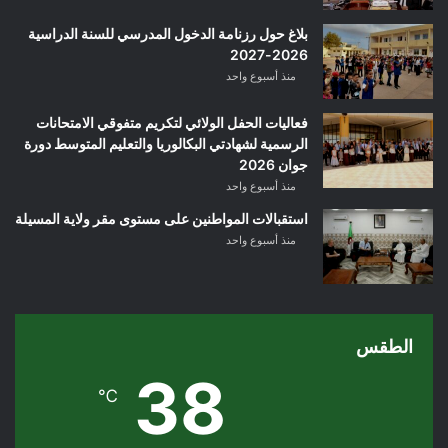
بلاغ حول رزنامة الدخول المدرسي للسنة الدراسية
2026-2027
منذ أسبوع واحد
فعاليات الحفل الولائي لتكريم متفوقي الامتحانات
الرسمية لشهادتي البكالوريا والتعليم المتوسط دورة
جوان 2026
منذ أسبوع واحد
استقبالات المواطنين على مستوى مقر ولاية المسيلة
منذ أسبوع واحد
الطقس
38
℃