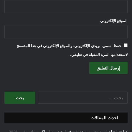
الموقع الإلكتروني
احفظ اسمي، بريدي الإلكتروني، والموقع الإلكتروني في هذا المتصفح
لاستخدامها المرة المقبلة في تعليقي.
البحث
عن:
احدث المقالات
اجتماع لدراسة وتقييم وضعية توفر الخضر والفواكه
1 أغسطس، 2026