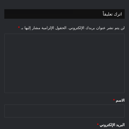
اترك تعليقاً
لن يتم نشر عنوان بريدك الإلكتروني.
الحقول الإلزامية مشار إليها بـ
*
ا
ل
ت
ع
ل
ي
ق
*
الاسم
*
البريد الإلكتروني
*