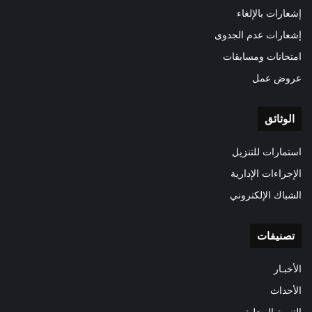
إشعارات بالإلغاء
إشعارات عدم الجدوى
امتحانات ومسابقات
عروض عمل
الوثائق
استمارات للتنزيل
الإجراءات الإدارية
الشباك الإلكتروني
تصنيفات
الأخبـار
الأحداث