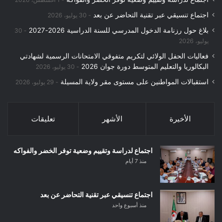
اجتماع تنسيقي عبر تقنية التحاضر عن بعد
30 يوليو، 2026
بلاغ حول رزنامة الدخول المدرسي للسنة الدراسية 2026-2027
30
يوليو، 2026
فعاليات الحفل الولائي لتكريم متفوقي الامتحانات الرسمية لشهادتي
البكالوريا والتعليم المتوسط دورة جوان 2026
30 يوليو، 2026
استقبالات المواطنين على مستوى مقر ولاية المسيلة
29 يوليو، 2026
الأخيرة
الأشهر
تعليقات
اجتماع لدراسة وتقييم وضعية توفر الخضر والفواكه
منذ 7 أيام
اجتماع تنسيقي عبر تقنية التحاضر عن بعد
منذ أسبوع واحد