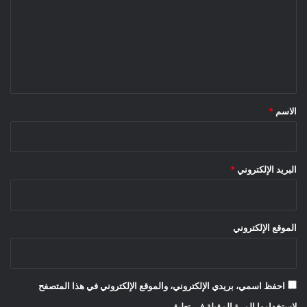
ت
ع
ل
ي
ق
*
الاسم
*
البريد الإلكتروني
*
الموقع الإلكتروني
احفظ اسمي، بريدي الإلكتروني، والموقع الإلكتروني في هذا المتصفح
لاستخدامها المرة المقبلة في تعليقي.