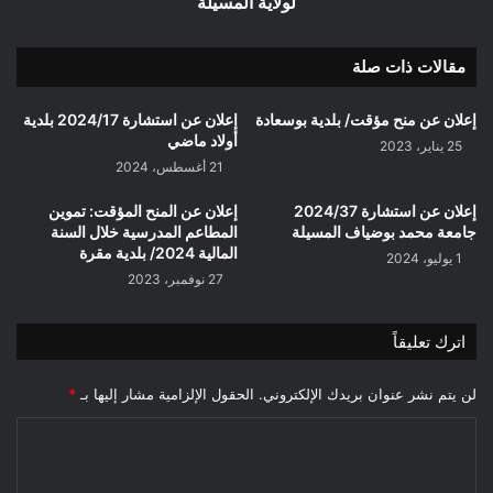
لولاية المسيلة
مقالات ذات صلة
إعلان عن منح مؤقت/ بلدية بوسعادة
إعلان عن استشارة 2024/17 بلدية
أولاد ماضي
25 يناير، 2023
21 أغسطس، 2024
إعلان عن استشارة 2024/37
إعلان عن المنح المؤقت: تموين
جامعة محمد بوضياف المسيلة
المطاعم المدرسية خلال السنة
المالية 2024/ بلدية مقرة
1 يوليو، 2024
27 نوفمبر، 2023
اترك تعليقاً
لن يتم نشر عنوان بريدك الإلكتروني.
الحقول الإلزامية مشار إليها بـ
*
ا
ل