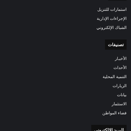
استمارات للتنزيل
الإجراءات الإدارية
الشباك الإلكتروني
تصنيفات
الأخبـار
الأحداث
التنمية المحلية
الزيارات
بيانات
الاستثمار
فضاء المواطن
البريد الالكتروني