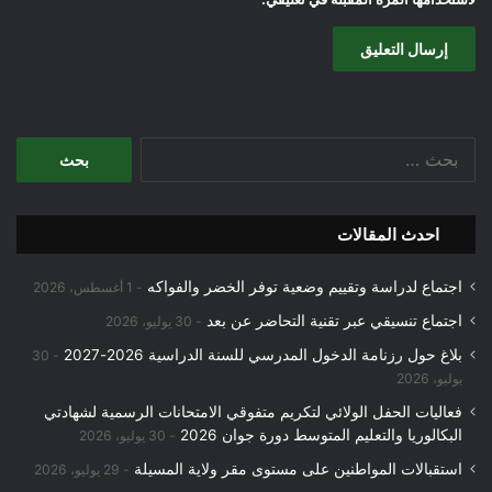
البحث
عن:
احدث المقالات
اجتماع لدراسة وتقييم وضعية توفر الخضر والفواكه
1 أغسطس، 2026
اجتماع تنسيقي عبر تقنية التحاضر عن بعد
30 يوليو، 2026
بلاغ حول رزنامة الدخول المدرسي للسنة الدراسية 2026-2027
30
يوليو، 2026
فعاليات الحفل الولائي لتكريم متفوقي الامتحانات الرسمية لشهادتي
البكالوريا والتعليم المتوسط دورة جوان 2026
30 يوليو، 2026
استقبالات المواطنين على مستوى مقر ولاية المسيلة
29 يوليو، 2026