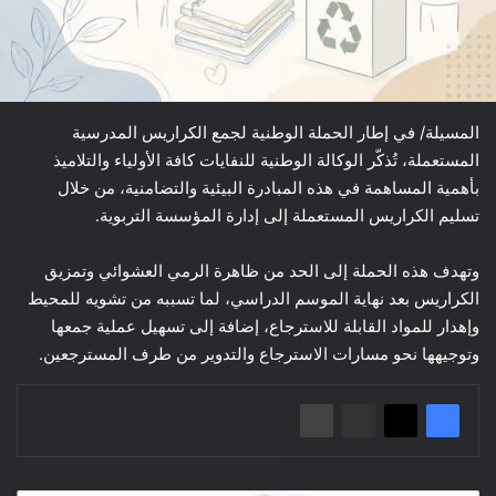
المسيلة/ في إطار الحملة الوطنية لجمع الكراريس المدرسية
المستعملة، تُذكّر الوكالة الوطنية للنفايات كافة الأولياء والتلاميذ
بأهمية المساهمة في هذه المبادرة البيئية والتضامنية، من خلال
تسليم الكراريس المستعملة إلى إدارة المؤسسة التربوية.
وتهدف هذه الحملة إلى الحد من ظاهرة الرمي العشوائي وتمزيق
الكراريس بعد نهاية الموسم الدراسي، لما تسببه من تشويه للمحيط
وإهدار للمواد القابلة للاسترجاع، إضافة إلى تسهيل عملية جمعها
وتوجيهها نحو مسارات الاسترجاع والتدوير من طرف المسترجعين.