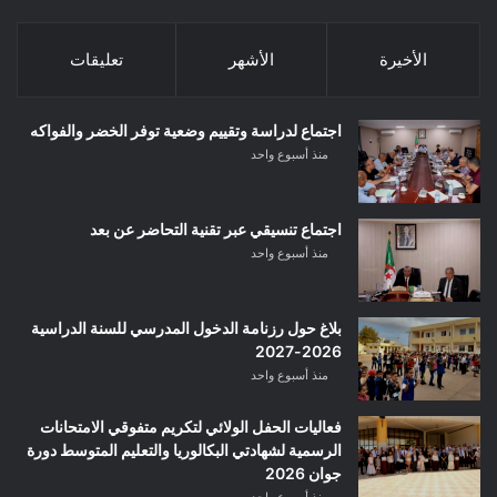
الأخيرة
الأشهر
تعليقات
اجتماع لدراسة وتقييم وضعية توفر الخضر والفواكه
منذ أسبوع واحد
اجتماع تنسيقي عبر تقنية التحاضر عن بعد
منذ أسبوع واحد
بلاغ حول رزنامة الدخول المدرسي للسنة الدراسية
2026-2027
منذ أسبوع واحد
فعاليات الحفل الولائي لتكريم متفوقي الامتحانات
الرسمية لشهادتي البكالوريا والتعليم المتوسط دورة
جوان 2026
منذ أسبوع واحد